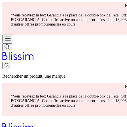
*Vous recevrez la box Garancia à la place de la double-box de l’été. Of
BOXGARANCIA. Cette offre active un abonnement mensuel de 18,90€/mois.
d’autres offres promotionnelles en cours.
Rechercher un produit, une marque
*Vous recevrez la box Garancia à la place de la double-box de l’été. Of
BOXGARANCIA. Cette offre active un abonnement mensuel de 18,90€/mois.
d’autres offres promotionnelles en cours.