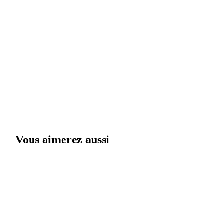
Vous aimerez aussi