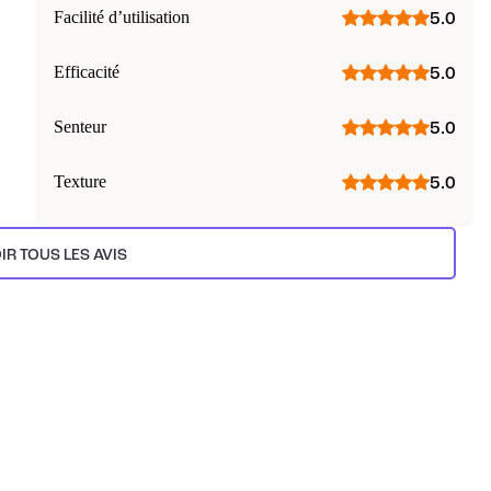
Facilité d’utilisation
5.0
Efficacité
5.0
Senteur
5.0
Texture
5.0
IR TOUS LES AVIS