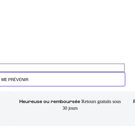
ME PRÉVENIR
Retours gratuits sous
Heureuse ou remboursée
30 jours