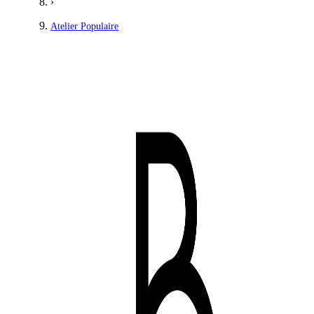
›
Atelier Populaire