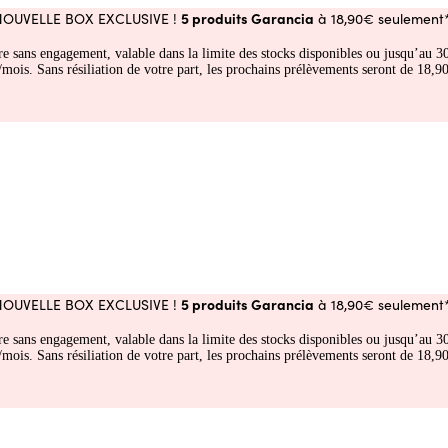
5 produits Garancia
NOUVELLE BOX EXCLUSIVE !
à 18,90€ seulement*
fre sans engagement, valable dans la limite des stocks disponibles ou jusqu’au
 Sans résiliation de votre part, les prochains prélèvements seront de 18,90€
5 produits Garancia
NOUVELLE BOX EXCLUSIVE !
à 18,90€ seulement*
fre sans engagement, valable dans la limite des stocks disponibles ou jusqu’au
 Sans résiliation de votre part, les prochains prélèvements seront de 18,90€