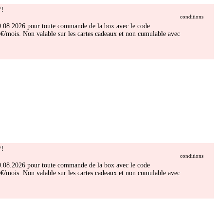
!
conditions
 30.08.2026 pour toute commande de la box avec le code
/mois. Non valable sur les cartes cadeaux et non cumulable avec
!
conditions
 30.08.2026 pour toute commande de la box avec le code
/mois. Non valable sur les cartes cadeaux et non cumulable avec