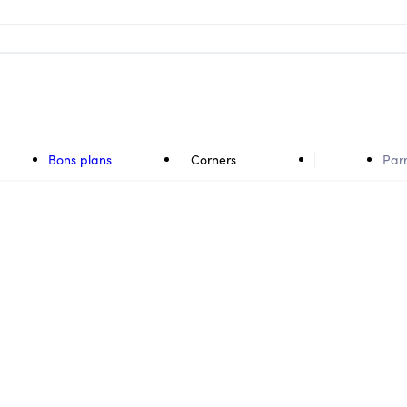
Bons plans
Corners
Par