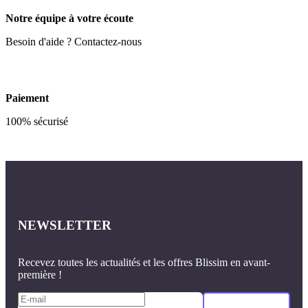
Notre équipe à votre écoute
Besoin d'aide ? Contactez-nous
Paiement
100% sécurisé
NEWSLETTER
Recevez toutes les actualités et les offres Blissim en avant-
première !