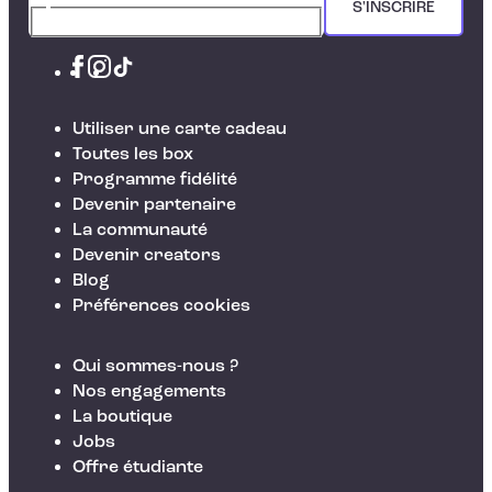
S'INSCRIRE
Utiliser une carte cadeau
Toutes les box
Programme fidélité
Devenir partenaire
La communauté
Devenir creators
Blog
Préférences cookies
Qui sommes-nous ?
Nos engagements
La boutique
Jobs
Offre étudiante