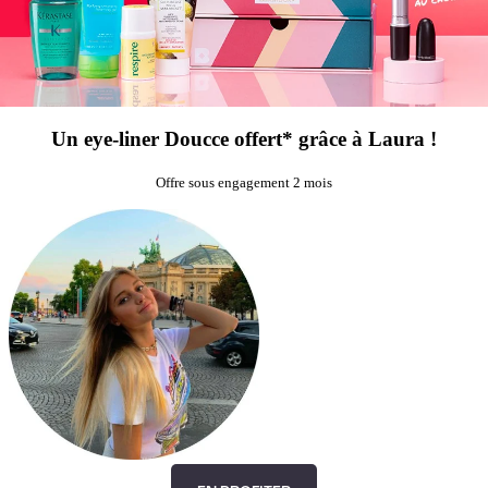
Un eye-liner Doucce offert* grâce à Laura !
Offre sous engagement 2 mois