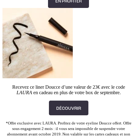
EN PROFITER
Recevez ce liner Doucce d’une valeur de 23€ avec le code
LAURA
en cadeau en plus de votre box de septembre.
DÉCOUVRIR
*Offre exclusive avec LAURA. Profitez de votre eyeline Doucce offert.
Offre
sous engagement 2 mois : il vous sera impossible de suspendre votre
abonnement avant octobre 2019. Non valable sur les cartes cadeaux et non