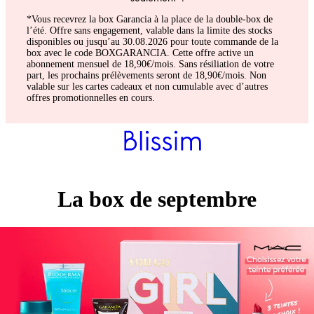
*Vous recevrez la box Garancia à la place de la double-box de
l’été. Offre sans engagement, valable dans la limite des stocks
disponibles ou jusqu’au 30.08.2026 pour toute commande de la
box avec le code BOXGARANCIA. Cette offre active un
abonnement mensuel de 18,90€/mois. Sans résiliation de votre
part, les prochains prélèvements seront de 18,90€/mois. Non
valable sur les cartes cadeaux et non cumulable avec d’autres
offres promotionnelles en cours.
La box de septembre