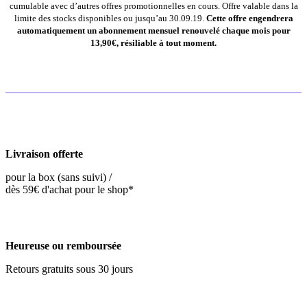
cumulable avec d’autres offres promotionnelles en cours. Offre valable dans la
limite des stocks disponibles ou jusqu’au 30.09.19.
Cette offre engendrera
automatiquement un abonnement mensuel renouvelé chaque mois pour
13,90€, résiliable à tout moment.
Livraison offerte
pour la box (sans suivi) /
dès 59€ d'achat pour le shop*
Heureuse ou remboursée
Retours gratuits sous 30 jours