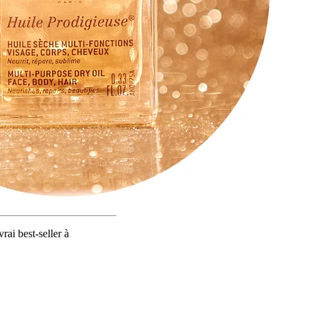
ai best-seller à