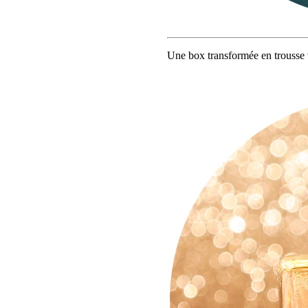
Une box transformée en trousse v