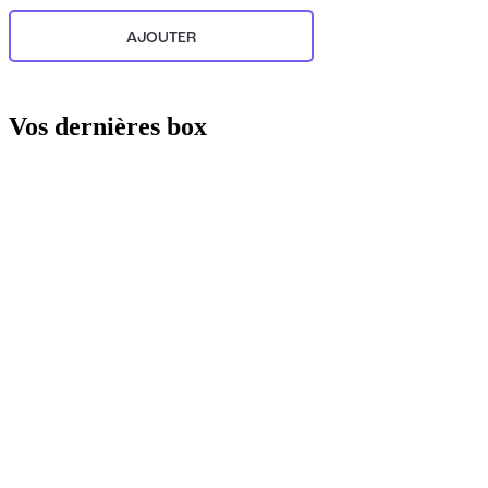
AJOUTER
Vos dernières box