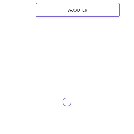
AJOUTER