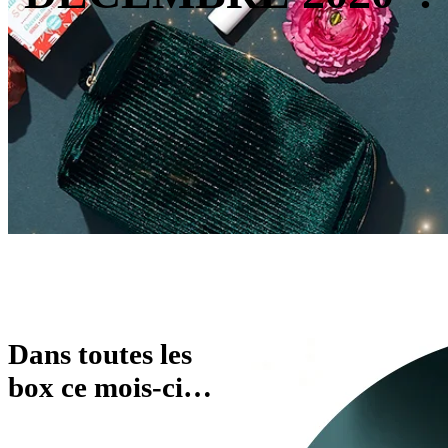
Dans toutes les
box ce mois-ci…