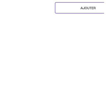
AJOUTER