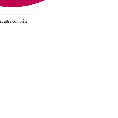
x ultra complète.