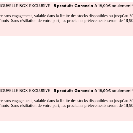
5 produits Garancia
NOUVELLE BOX EXCLUSIVE !
à 18,90€ seulement*
fre sans engagement, valable dans la limite des stocks disponibles ou jusqu’au
 Sans résiliation de votre part, les prochains prélèvements seront de 18,90€
5 produits Garancia
NOUVELLE BOX EXCLUSIVE !
à 18,90€ seulement*
fre sans engagement, valable dans la limite des stocks disponibles ou jusqu’au
 Sans résiliation de votre part, les prochains prélèvements seront de 18,90€