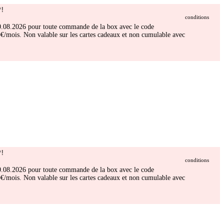
!
conditions
 30.08.2026 pour toute commande de la box avec le code
/mois. Non valable sur les cartes cadeaux et non cumulable avec
!
conditions
 30.08.2026 pour toute commande de la box avec le code
/mois. Non valable sur les cartes cadeaux et non cumulable avec