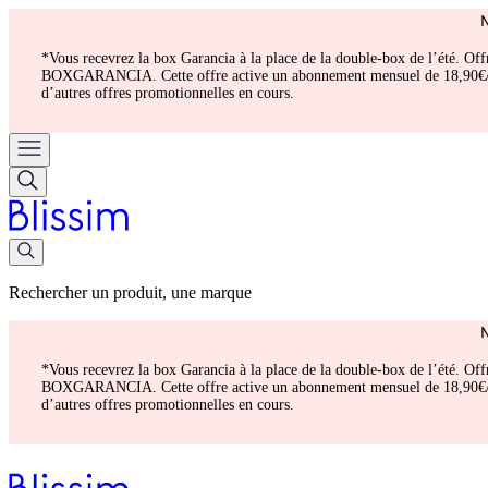
*Vous recevrez la box Garancia à la place de la double-box de l’été. Of
BOXGARANCIA. Cette offre active un abonnement mensuel de 18,90€/mois.
d’autres offres promotionnelles en cours.
Rechercher un produit, une marque
*Vous recevrez la box Garancia à la place de la double-box de l’été. Of
BOXGARANCIA. Cette offre active un abonnement mensuel de 18,90€/mois.
d’autres offres promotionnelles en cours.