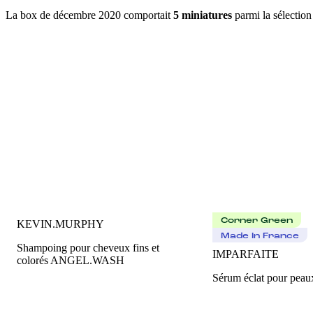
La box de décembre 2020 comportait
5 miniatures
parmi la sélection
Corner Green
KEVIN.MURPHY
Made In France
Shampoing pour cheveux fins et
IMPARFAITE
colorés ANGEL.WASH
Sérum éclat pour peau