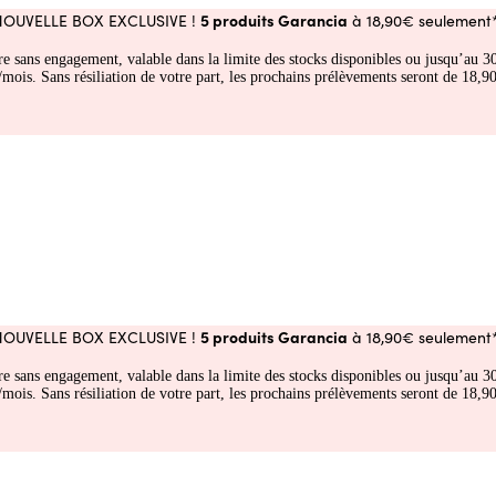
5 produits Garancia
NOUVELLE BOX EXCLUSIVE !
à 18,90€ seulement*
fre sans engagement, valable dans la limite des stocks disponibles ou jusqu’au
 Sans résiliation de votre part, les prochains prélèvements seront de 18,90€
5 produits Garancia
NOUVELLE BOX EXCLUSIVE !
à 18,90€ seulement*
fre sans engagement, valable dans la limite des stocks disponibles ou jusqu’au
 Sans résiliation de votre part, les prochains prélèvements seront de 18,90€