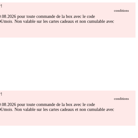
!
conditions
 30.08.2026 pour toute commande de la box avec le code
/mois. Non valable sur les cartes cadeaux et non cumulable avec
!
conditions
 30.08.2026 pour toute commande de la box avec le code
/mois. Non valable sur les cartes cadeaux et non cumulable avec