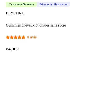
Corner Green
Made In France
EPYCURE
Gummies cheveux & ongles sans sucre
8 avis
24,90 €