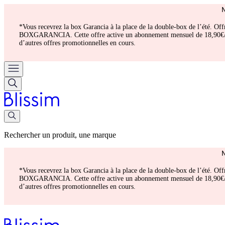
*Vous recevrez la box Garancia à la place de la double-box de l’été. Of
BOXGARANCIA. Cette offre active un abonnement mensuel de 18,90€/mois.
d’autres offres promotionnelles en cours.
Rechercher un produit, une marque
*Vous recevrez la box Garancia à la place de la double-box de l’été. Of
BOXGARANCIA. Cette offre active un abonnement mensuel de 18,90€/mois.
d’autres offres promotionnelles en cours.