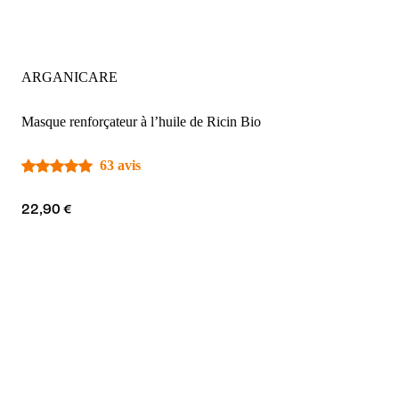
ARGANICARE
Masque renforçateur à l’huile de Ricin Bio
63 avis
22,90 €