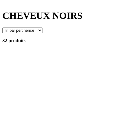
CHEVEUX NOIRS
32 produits