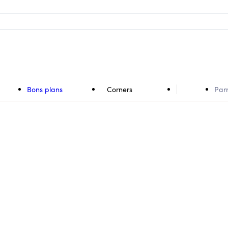
Bons plans
Corners
Par