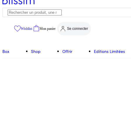
Wishlist
Mon panier
Se connecter
Box
Shop
Offrir
Editions Limitées