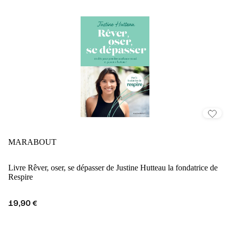
MARABOUT
Livre Rêver, oser, se dépasser de Justine Hutteau la fondatrice de
Respire
19,90 €