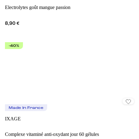
Electrolytes goût mangue passion
8,90 €
-40%
Made In France
IXAGE
Complexe vitaminé anti-oxydant jour 60 gélules