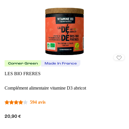
Corner Green
Made In France
LES BIO FRERES
Complément alimentaire vitamine D3 abricot
594 avis
20,90 €