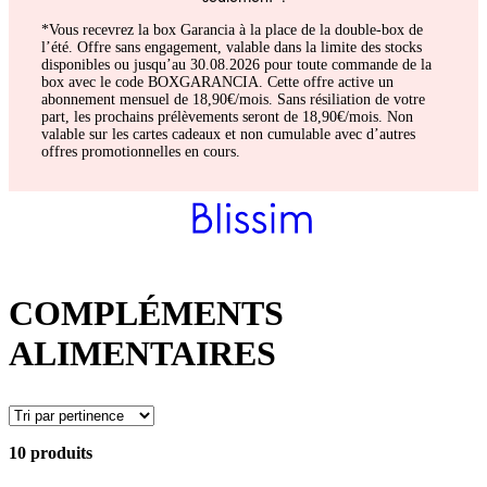
*Vous recevrez la box Garancia à la place de la double-box de
l’été. Offre sans engagement, valable dans la limite des stocks
disponibles ou jusqu’au 30.08.2026 pour toute commande de la
box avec le code BOXGARANCIA. Cette offre active un
abonnement mensuel de 18,90€/mois. Sans résiliation de votre
part, les prochains prélèvements seront de 18,90€/mois. Non
valable sur les cartes cadeaux et non cumulable avec d’autres
offres promotionnelles en cours.
COMPLÉMENTS
ALIMENTAIRES
10 produits