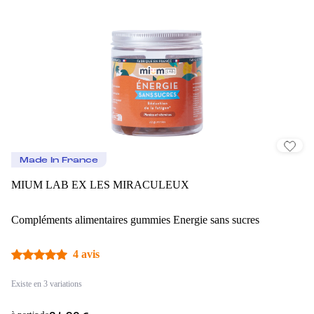
Made In France
MIUM LAB EX LES MIRACULEUX
Compléments alimentaires gummies Energie sans sucres
4 avis
Existe en 3 variations