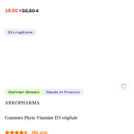
19,50 €
32,50 €
En rupture
Corner Green
Made In France
ARKOPHARMA
Gummies Phyto Vitamine D3 végétale
366 avis