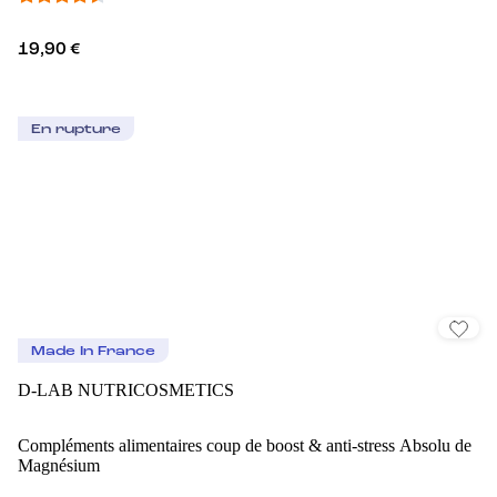
19,90 €
En rupture
Made In France
D-LAB NUTRICOSMETICS
Compléments alimentaires coup de boost & anti-stress Absolu de
Magnésium