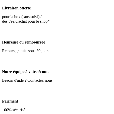
Livraison offerte
pour la box (sans suivi) /
dès 59€ d'achat pour le shop*
Heureuse ou remboursée
Retours gratuits sous 30 jours
Notre équipe à votre écoute
Besoin d'aide ? Contactez-nous
Paiement
100% sécurisé