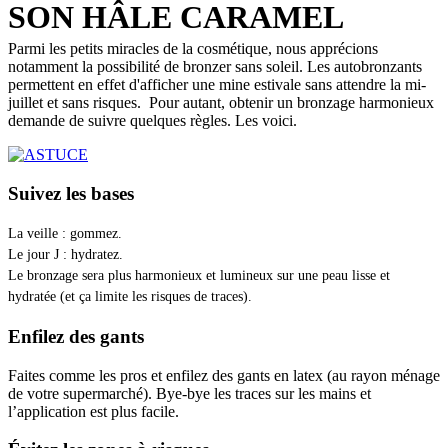
SON HÂLE CARAMEL
Parmi les petits miracles de la cosmétique, nous apprécions
notamment la possibilité de bronzer sans soleil. Les autobronzants
permettent en effet d'afficher une mine estivale sans attendre la mi-
juillet et sans risques. Pour autant, obtenir un bronzage harmonieux
demande de suivre quelques règles. Les voici.
Suivez les bases
La veille : gommez.
Le jour J : hydratez.
Le bronzage sera plus harmonieux et lumineux sur une peau lisse et
hydratée (et ça limite les risques de traces).
Enfilez des gants
Faites comme les pros et enfilez des gants en latex (au rayon ménage
de votre supermarché). Bye-bye les traces sur les mains et
l’application est plus facile.