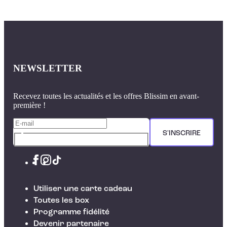
NEWSLETTER
Recevez toutes les actualités et les offres Blissim en avant-
première !
S'INSCRIRE
Utiliser une carte cadeau
Toutes les box
Programme fidélité
Devenir partenaire