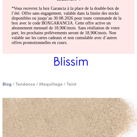
*Vous recevrez la box Garancia à la place de la double-box de
l’été. Offre sans engagement, valable dans la limite des stocks
disponibles ou jusqu’au 30.08.2026 pour toute commande de la
box avec le code BOXGARANCIA. Cette offre active un
abonnement mensuel de 18,90€/mois. Sans résiliation de votre
part, les prochains prélèvements seront de 18,90€/mois. Non
valable sur les cartes cadeaux et non cumulable avec d’autres
offres promotionnelles en cours.
Blog
/
Tendance
/
Maquillage
/
Teint