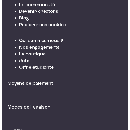
La communauté
Devenir creators
Blog
Préférences cookies
Qui sommes-nous ?
Nos engagements
La boutique
Jobs
Offre étudiante
Moyens de paiement
Modes de livraison