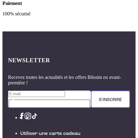
Paiement
100% sécurisé
NEWSLETTER
Recevez toutes les actualités et les offres Blissim en avant-
première !
S'INSCRIRE
Utiliser une carte cadeau