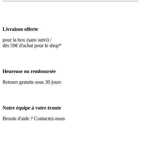
Livraison offerte
pour la box (sans suivi) /
dès 59€ d'achat pour le shop*
Heureuse ou remboursée
Retours gratuits sous 30 jours
Notre équipe à votre écoute
Besoin d'aide ? Contactez-nous