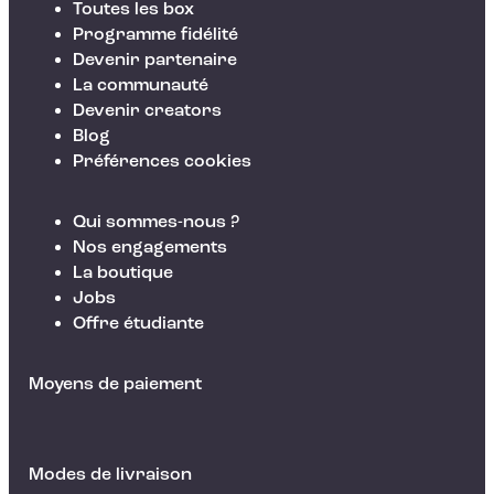
Toutes les box
Programme fidélité
Devenir partenaire
La communauté
Devenir creators
Blog
Préférences cookies
Qui sommes-nous ?
Nos engagements
La boutique
Jobs
Offre étudiante
Moyens de paiement
Modes de livraison