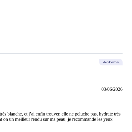
Acheté
03/06/2026
 blanche, et j’ai enfin trouver, elle ne peluche pas, hydrate très
eint on un meilleur rendu sur ma peau, je recommande les yeux