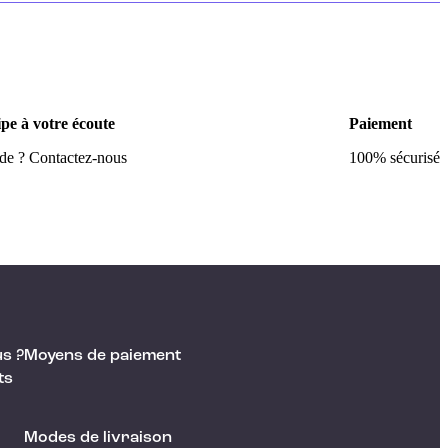
pe à votre écoute
Paiement
ide ? Contactez-nous
100% sécurisé
s ?
Moyens de paiement
ts
Modes de livraison