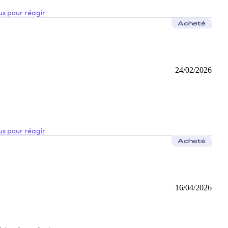
s pour réagir
Acheté
24/02/2026
s pour réagir
Acheté
16/04/2026