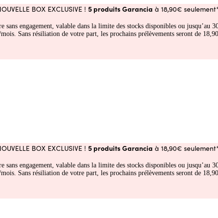
5 produits Garancia
NOUVELLE BOX EXCLUSIVE !
à 18,90€ seulement*
fre sans engagement, valable dans la limite des stocks disponibles ou jusqu’au
 Sans résiliation de votre part, les prochains prélèvements seront de 18,90€
5 produits Garancia
NOUVELLE BOX EXCLUSIVE !
à 18,90€ seulement*
fre sans engagement, valable dans la limite des stocks disponibles ou jusqu’au
 Sans résiliation de votre part, les prochains prélèvements seront de 18,90€