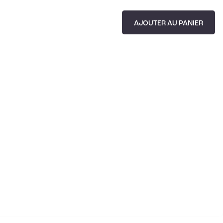
AJOUTER AU PANIER