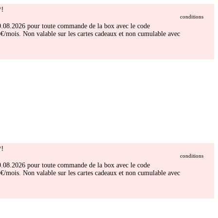
!
conditions
 30.08.2026 pour toute commande de la box avec le code
/mois. Non valable sur les cartes cadeaux et non cumulable avec
!
conditions
 30.08.2026 pour toute commande de la box avec le code
/mois. Non valable sur les cartes cadeaux et non cumulable avec