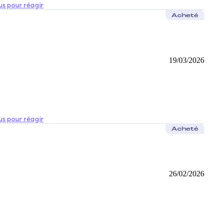
s pour réagir
Acheté
19/03/2026
s pour réagir
Acheté
26/02/2026