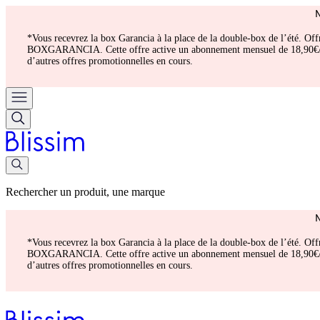
*Vous recevrez la box Garancia à la place de la double-box de l’été. Of
BOXGARANCIA. Cette offre active un abonnement mensuel de 18,90€/mois.
d’autres offres promotionnelles en cours.
Rechercher un produit, une marque
*Vous recevrez la box Garancia à la place de la double-box de l’été. Of
BOXGARANCIA. Cette offre active un abonnement mensuel de 18,90€/mois.
d’autres offres promotionnelles en cours.