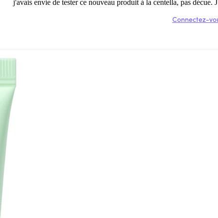
j'avais envie de tester ce nouveau produit à la centella, pas décue. 
Connectez-vou