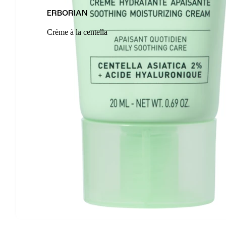
ERBORIAN
Crème à la centella