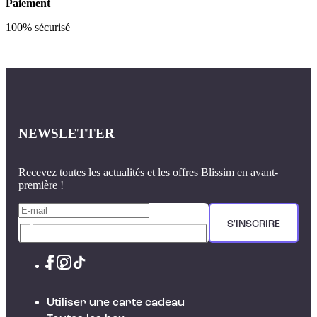
Paiement
100% sécurisé
NEWSLETTER
Recevez toutes les actualités et les offres Blissim en avant-
première !
S'INSCRIRE
Utiliser une carte cadeau