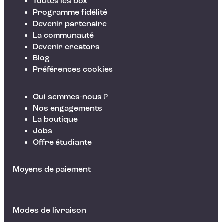
Toutes les box
Programme fidélité
Devenir partenaire
La communauté
Devenir creators
Blog
Préférences cookies
Qui sommes-nous ?
Nos engagements
La boutique
Jobs
Offre étudiante
Moyens de paiement
Modes de livraison