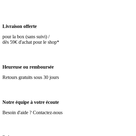
Livraison offerte
pour la box (sans suivi) /
dès 59€ d'achat pour le shop*
Heureuse ou remboursée
Retours gratuits sous 30 jours
Notre équipe à votre écoute
Besoin d'aide ? Contactez-nous