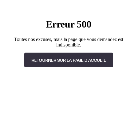
Erreur 500
Toutes nos excuses, mais la page que vous demandez est
indisponible.
RETOURNER SUR LA PAGE D'ACCUEIL