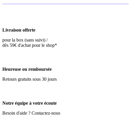
Livraison offerte
pour la box (sans suivi) /
dès 59€ d'achat pour le shop*
Heureuse ou remboursée
Retours gratuits sous 30 jours
Notre équipe à votre écoute
Besoin d'aide ? Contactez-nous