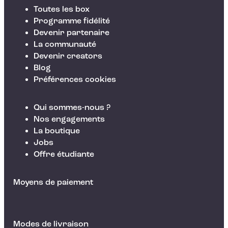
Toutes les box
Programme fidélité
Devenir partenaire
La communauté
Devenir creators
Blog
Préférences cookies
Qui sommes-nous ?
Nos engagements
La boutique
Jobs
Offre étudiante
Moyens de paiement
Modes de livraison