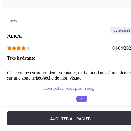
1 avis
Acheté
ALICE
04/04/20
Très hydrante
Cette crème est super bien hydratante, mais a tendance à me picoter
sur une zone irritée/sèche de mon visage
Connectez-vous pour réagir
1
AJOUTER AU PANIER