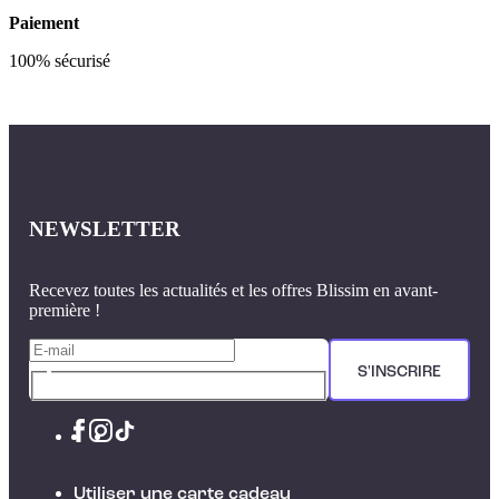
Paiement
100% sécurisé
NEWSLETTER
Recevez toutes les actualités et les offres Blissim en avant-
première !
S'INSCRIRE
Utiliser une carte cadeau