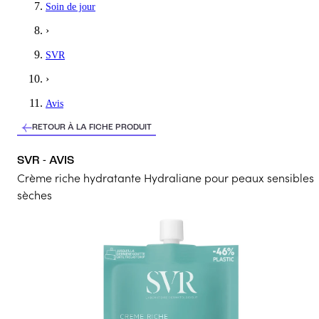
Soin de jour
›
SVR
›
Avis
RETOUR À LA FICHE PRODUIT
SVR - AVIS
Crème riche hydratante Hydraliane pour peaux sensibles
sèches