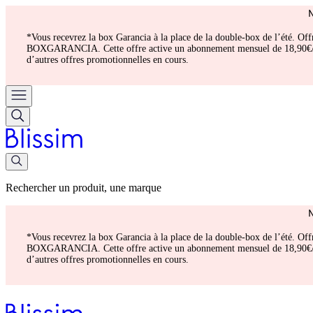
*Vous recevrez la box Garancia à la place de la double-box de l’été. Of
BOXGARANCIA. Cette offre active un abonnement mensuel de 18,90€/mois.
d’autres offres promotionnelles en cours.
Rechercher un produit, une marque
*Vous recevrez la box Garancia à la place de la double-box de l’été. Of
BOXGARANCIA. Cette offre active un abonnement mensuel de 18,90€/mois.
d’autres offres promotionnelles en cours.