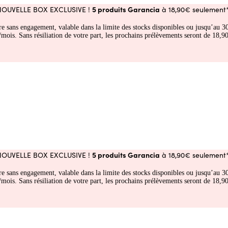
5 produits Garancia
NOUVELLE BOX EXCLUSIVE !
à 18,90€ seulement*
fre sans engagement, valable dans la limite des stocks disponibles ou jusqu’au
 Sans résiliation de votre part, les prochains prélèvements seront de 18,90€
5 produits Garancia
NOUVELLE BOX EXCLUSIVE !
à 18,90€ seulement*
fre sans engagement, valable dans la limite des stocks disponibles ou jusqu’au
 Sans résiliation de votre part, les prochains prélèvements seront de 18,90€