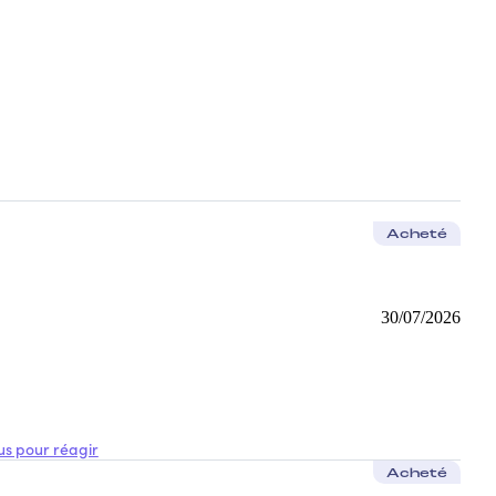
Acheté
30/07/2026
s pour réagir
Acheté