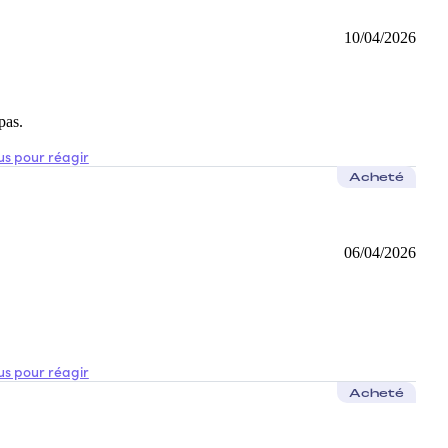
10/04/2026
pas.
s pour réagir
Acheté
06/04/2026
s pour réagir
Acheté