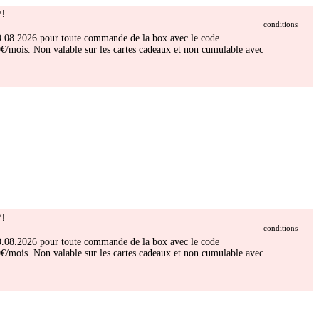
!
conditions
 30.08.2026 pour toute commande de la box avec le code
/mois. Non valable sur les cartes cadeaux et non cumulable avec
!
conditions
 30.08.2026 pour toute commande de la box avec le code
/mois. Non valable sur les cartes cadeaux et non cumulable avec