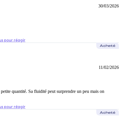
30/03/2026
s pour réagir
Acheté
11/02/2026
 petite quantité. Sa fluidité peut surprendre un peu mais on
s pour réagir
Acheté