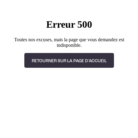
Erreur 500
Toutes nos excuses, mais la page que vous demandez est
indisponible.
RETOURNER SUR LA PAGE D'ACCUEIL