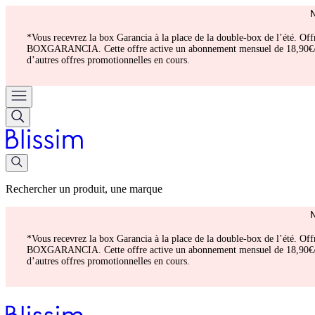
*Vous recevrez la box Garancia à la place de la double-box de l’été. Of
BOXGARANCIA. Cette offre active un abonnement mensuel de 18,90€/mois.
d’autres offres promotionnelles en cours.
Rechercher un produit, une marque
*Vous recevrez la box Garancia à la place de la double-box de l’été. Of
BOXGARANCIA. Cette offre active un abonnement mensuel de 18,90€/mois.
d’autres offres promotionnelles en cours.