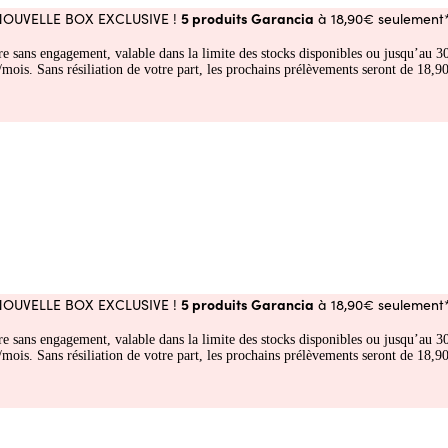
5 produits Garancia
NOUVELLE BOX EXCLUSIVE !
à 18,90€ seulement*
fre sans engagement, valable dans la limite des stocks disponibles ou jusqu’au
 Sans résiliation de votre part, les prochains prélèvements seront de 18,90€
5 produits Garancia
NOUVELLE BOX EXCLUSIVE !
à 18,90€ seulement*
fre sans engagement, valable dans la limite des stocks disponibles ou jusqu’au
 Sans résiliation de votre part, les prochains prélèvements seront de 18,90€