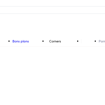
Bons plans
Corners
Par