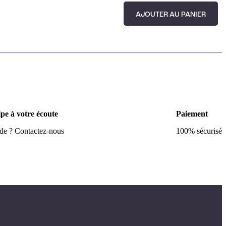
AJOUTER AU PANIER
pe à votre écoute
Paiement
ide ? Contactez-nous
100% sécurisé