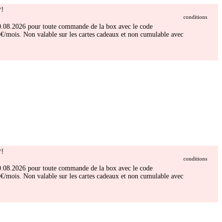
!
conditions
 30.08.2026 pour toute commande de la box avec le code
/mois. Non valable sur les cartes cadeaux et non cumulable avec
!
conditions
 30.08.2026 pour toute commande de la box avec le code
/mois. Non valable sur les cartes cadeaux et non cumulable avec