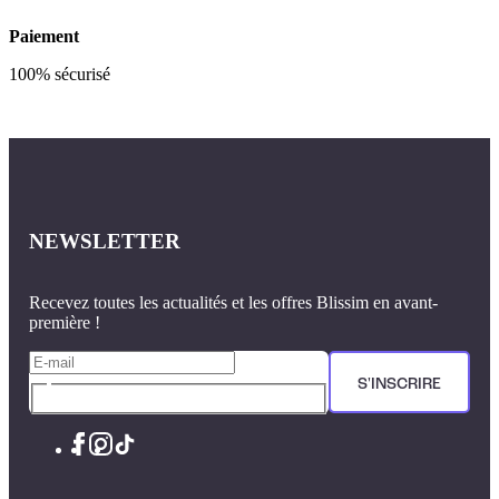
Paiement
100% sécurisé
NEWSLETTER
Recevez toutes les actualités et les offres Blissim en avant-
première !
S'INSCRIRE