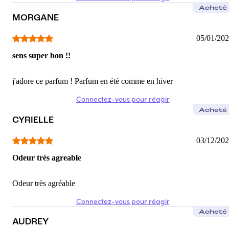
Acheté
MORGANE
05/01/20
sens super bon !!
j'adore ce parfum ! Parfum en été comme en hiver
Connectez-vous pour réagir
Acheté
CYRIELLE
03/12/20
Odeur très agreable
Odeur très agréable
Connectez-vous pour réagir
Acheté
AUDREY