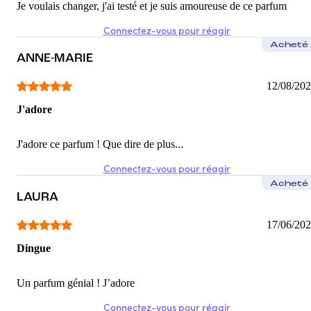
Je voulais changer, j'ai testé et je suis amoureuse de ce parfum
Connectez-vous pour réagir
Acheté
ANNE-MARIE
12/08/20
J'adore
J'adore ce parfum ! Que dire de plus...
Connectez-vous pour réagir
Acheté
LAURA
17/06/20
Dingue
Un parfum génial ! J’adore
Connectez-vous pour réagir