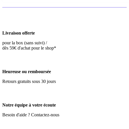
Livraison offerte
pour la box (sans suivi) /
dès 59€ d'achat pour le shop*
Heureuse ou remboursée
Retours gratuits sous 30 jours
Notre équipe à votre écoute
Besoin d'aide ? Contactez-nous