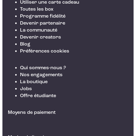
Utiliser une carte cadeau
Toutes les box
Programme fidélité
Devenir partenaire
La communauté
Devenir creators
Blog
Préférences cookies
Qui sommes-nous ?
Nos engagements
La boutique
Jobs
Offre étudiante
Moyens de paiement