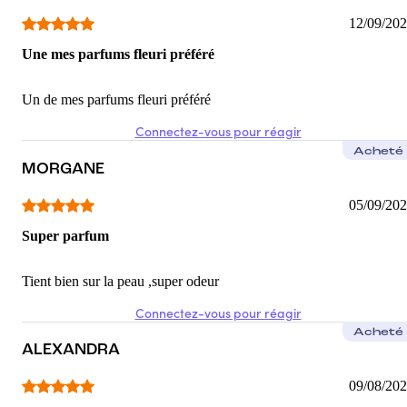
12/09/20
Une mes parfums fleuri préféré
Un de mes parfums fleuri préféré
Connectez-vous pour réagir
Acheté
MORGANE
05/09/20
Super parfum
Tient bien sur la peau ,super odeur
Connectez-vous pour réagir
Acheté
ALEXANDRA
09/08/20