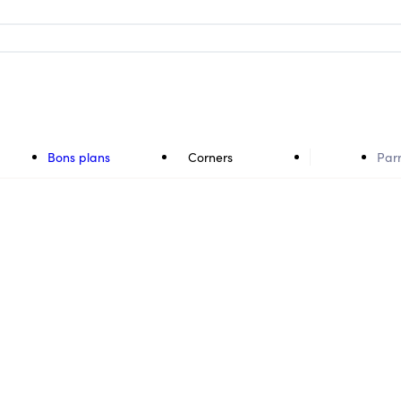
Bons plans
Corners
Par