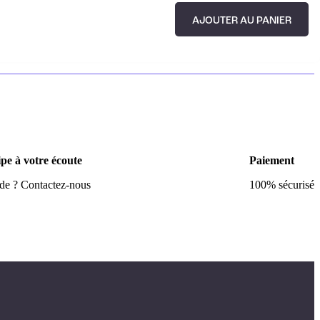
AJOUTER AU PANIER
pe à votre écoute
Paiement
ide ? Contactez-nous
100% sécurisé