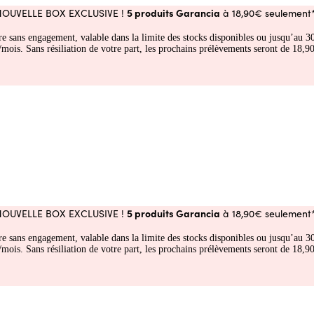
5 produits Garancia
NOUVELLE BOX EXCLUSIVE !
à 18,90€ seulement*
fre sans engagement, valable dans la limite des stocks disponibles ou jusqu’au
 Sans résiliation de votre part, les prochains prélèvements seront de 18,90€
5 produits Garancia
NOUVELLE BOX EXCLUSIVE !
à 18,90€ seulement*
fre sans engagement, valable dans la limite des stocks disponibles ou jusqu’au
 Sans résiliation de votre part, les prochains prélèvements seront de 18,90€