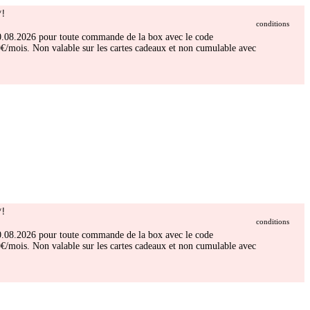
!
conditions
 30.08.2026 pour toute commande de la box avec le code
/mois. Non valable sur les cartes cadeaux et non cumulable avec
!
conditions
 30.08.2026 pour toute commande de la box avec le code
/mois. Non valable sur les cartes cadeaux et non cumulable avec