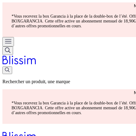
*Vous recevrez la box Garancia à la place de la double-box de l’été. Of
BOXGARANCIA. Cette offre active un abonnement mensuel de 18,90€/mois.
d’autres offres promotionnelles en cours.
Rechercher un produit, une marque
*Vous recevrez la box Garancia à la place de la double-box de l’été. Of
BOXGARANCIA. Cette offre active un abonnement mensuel de 18,90€/mois.
d’autres offres promotionnelles en cours.