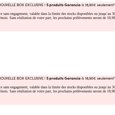
5 produits Garancia
NOUVELLE BOX EXCLUSIVE !
à 18,90€ seulement*
fre sans engagement, valable dans la limite des stocks disponibles ou jusqu’au
 Sans résiliation de votre part, les prochains prélèvements seront de 18,90€
5 produits Garancia
NOUVELLE BOX EXCLUSIVE !
à 18,90€ seulement*
fre sans engagement, valable dans la limite des stocks disponibles ou jusqu’au
 Sans résiliation de votre part, les prochains prélèvements seront de 18,90€