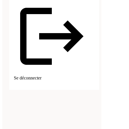
Se déconnecter