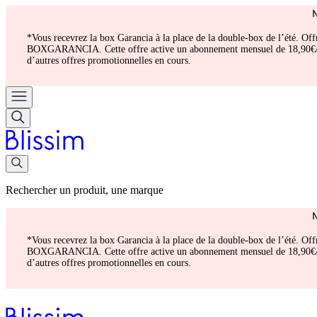
*Vous recevrez la box Garancia à la place de la double-box de l’été. Of
BOXGARANCIA. Cette offre active un abonnement mensuel de 18,90€/mois.
d’autres offres promotionnelles en cours.
Rechercher un produit, une marque
*Vous recevrez la box Garancia à la place de la double-box de l’été. Of
BOXGARANCIA. Cette offre active un abonnement mensuel de 18,90€/mois.
d’autres offres promotionnelles en cours.