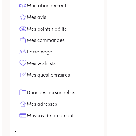
Mon abonnement
Mes avis
Mes points fidélité
Mes commandes
Parrainage
Mes wishlists
Mes questionnaires
Données personnelles
Mes adresses
Moyens de paiement