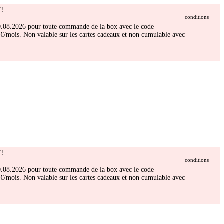
!
conditions
 30.08.2026 pour toute commande de la box avec le code
/mois. Non valable sur les cartes cadeaux et non cumulable avec
!
conditions
 30.08.2026 pour toute commande de la box avec le code
/mois. Non valable sur les cartes cadeaux et non cumulable avec