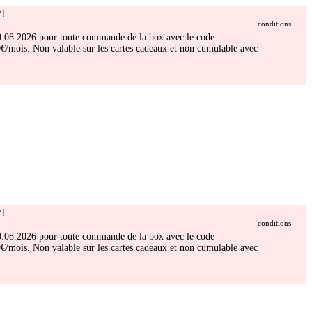
!
conditions
 30.08.2026 pour toute commande de la box avec le code
/mois. Non valable sur les cartes cadeaux et non cumulable avec
!
conditions
 30.08.2026 pour toute commande de la box avec le code
/mois. Non valable sur les cartes cadeaux et non cumulable avec