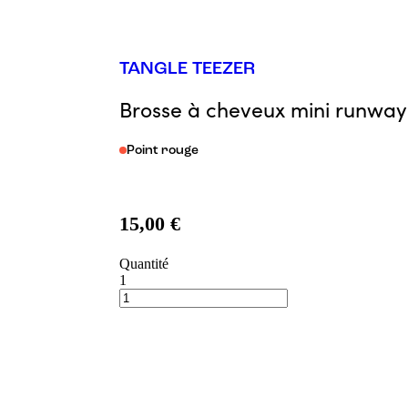
TANGLE TEEZER
Brosse à cheveux mini runway
Point rouge
15,00 €
Quantité
1