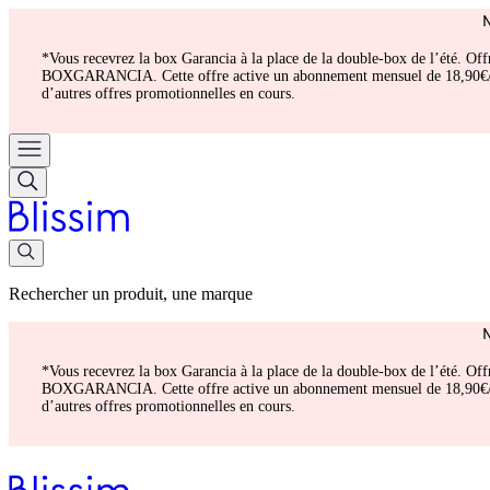
*Vous recevrez la box Garancia à la place de la double-box de l’été. Of
BOXGARANCIA. Cette offre active un abonnement mensuel de 18,90€/mois.
d’autres offres promotionnelles en cours.
Rechercher un produit, une marque
*Vous recevrez la box Garancia à la place de la double-box de l’été. Of
BOXGARANCIA. Cette offre active un abonnement mensuel de 18,90€/mois.
d’autres offres promotionnelles en cours.