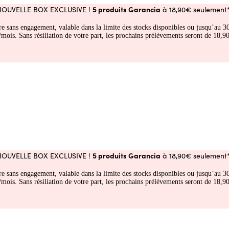
5 produits Garancia
NOUVELLE BOX EXCLUSIVE !
à 18,90€ seulement*
fre sans engagement, valable dans la limite des stocks disponibles ou jusqu’au
 Sans résiliation de votre part, les prochains prélèvements seront de 18,90€
5 produits Garancia
NOUVELLE BOX EXCLUSIVE !
à 18,90€ seulement*
fre sans engagement, valable dans la limite des stocks disponibles ou jusqu’au
 Sans résiliation de votre part, les prochains prélèvements seront de 18,90€