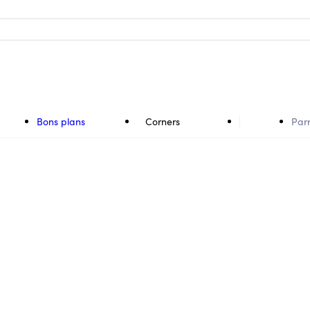
Bons plans
Corners
Par