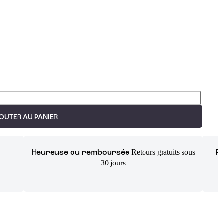
OUTER AU PANIER
Retours gratuits sous
Heureuse ou remboursée
30 jours