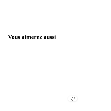
Vous aimerez aussi