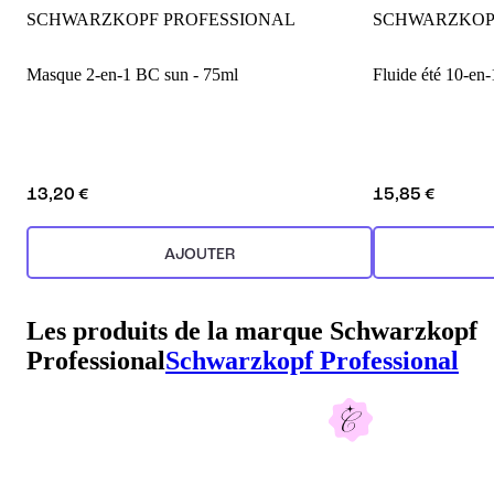
SCHWARZKOPF PROFESSIONAL
SCHWARZKOP
Masque 2-en-1 BC sun - 75ml
13,20 €
15,85 €
AJOUTER
Les produits de la marque Schwarzkopf
Professional
Schwarzkopf Professional