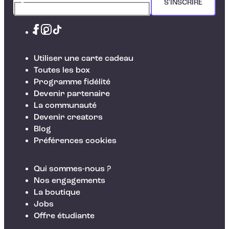
S'INSCRIRE
Utiliser une carte cadeau
Toutes les box
Programme fidélité
Devenir partenaire
La communauté
Devenir creators
Blog
Préférences cookies
Qui sommes-nous ?
Nos engagements
La boutique
Jobs
Offre étudiante