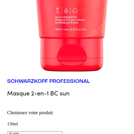
SCHWARZKOPF PROFESSIONAL
Masque 2-en-1 BC sun
Choisissez votre produit
150ml