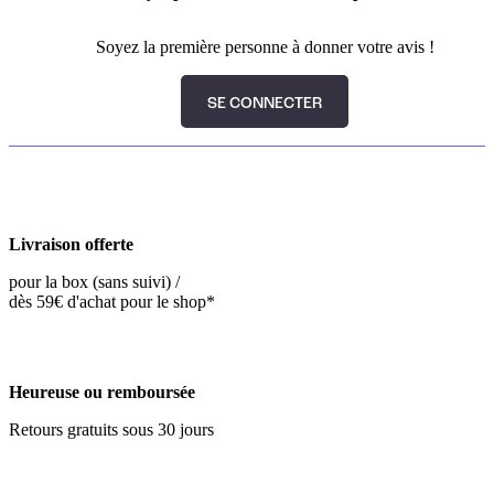
Soyez la première personne à donner votre avis !
SE CONNECTER
Livraison offerte
pour la box (sans suivi) /
dès 59€ d'achat pour le shop*
Heureuse ou remboursée
Retours gratuits sous 30 jours