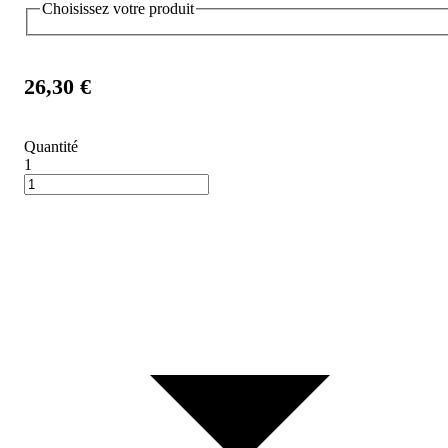
Choisissez votre produit
26,30 €
Quantité
1