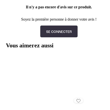
Il n'y a pas encore d'avis sur ce produit.
Soyez la première personne à donner votre avis !
SE CONNECTER
Vous aimerez aussi