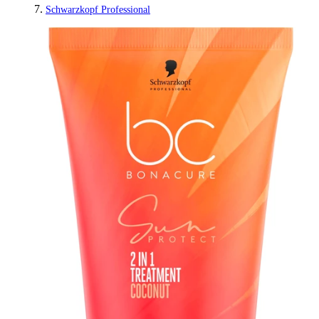
Schwarzkopf Professional