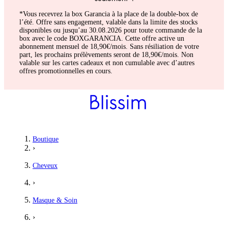
*Vous recevrez la box Garancia à la place de la double-box de
l’été. Offre sans engagement, valable dans la limite des stocks
disponibles ou jusqu’au 30.08.2026 pour toute commande de la
box avec le code BOXGARANCIA. Cette offre active un
abonnement mensuel de 18,90€/mois. Sans résiliation de votre
part, les prochains prélèvements seront de 18,90€/mois. Non
valable sur les cartes cadeaux et non cumulable avec d’autres
offres promotionnelles en cours.
Boutique
›
Cheveux
›
Masque & Soin
›