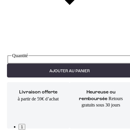
Quantité
AJOUTER AU PANIER
Livraison offerte
Heureuse ou
Retours
à partir de 59€ d’achat
remboursée
gratuits sous 30 jours
1