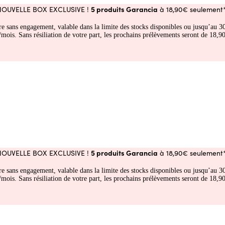
5 produits Garancia
NOUVELLE BOX EXCLUSIVE !
à 18,90€ seulement*
fre sans engagement, valable dans la limite des stocks disponibles ou jusqu’au
 Sans résiliation de votre part, les prochains prélèvements seront de 18,90€
5 produits Garancia
NOUVELLE BOX EXCLUSIVE !
à 18,90€ seulement*
fre sans engagement, valable dans la limite des stocks disponibles ou jusqu’au
 Sans résiliation de votre part, les prochains prélèvements seront de 18,90€