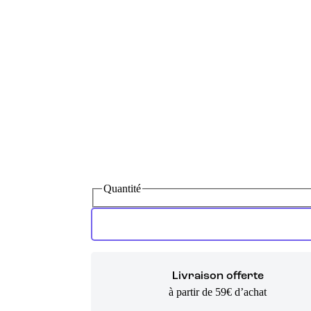
Quantité
Livraison offerte
à partir de 59€ d’achat