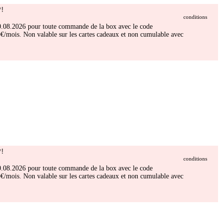
!
conditions
 30.08.2026 pour toute commande de la box avec le code
/mois. Non valable sur les cartes cadeaux et non cumulable avec
!
conditions
 30.08.2026 pour toute commande de la box avec le code
/mois. Non valable sur les cartes cadeaux et non cumulable avec