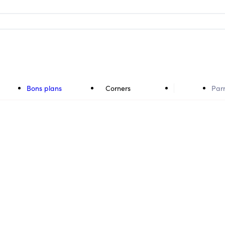
Bons plans
Corners
Par