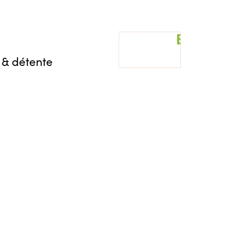
 & détente