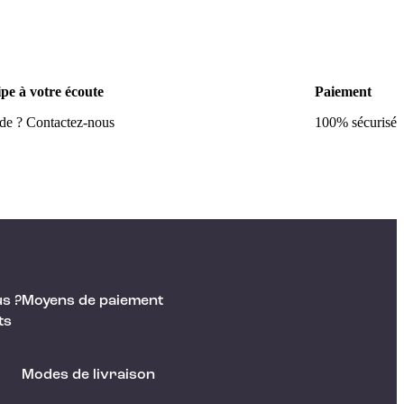
pe à votre écoute
Paiement
ide ? Contactez-nous
100% sécurisé
s ?
Moyens de paiement
ts
Modes de livraison