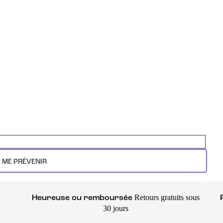
ME PRÉVENIR
Retours gratuits sous
Heureuse ou remboursée
30 jours