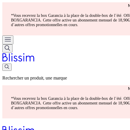
*Vous recevrez la box Garancia à la place de la double-box de l’été. Of
BOXGARANCIA. Cette offre active un abonnement mensuel de 18,90€/mois.
d’autres offres promotionnelles en cours.
Rechercher un produit, une marque
*Vous recevrez la box Garancia à la place de la double-box de l’été. Of
BOXGARANCIA. Cette offre active un abonnement mensuel de 18,90€/mois.
d’autres offres promotionnelles en cours.