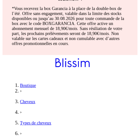
*Vous recevrez la box Garancia à la place de la double-box de
l’été. Offre sans engagement, valable dans la limite des stocks
disponibles ou jusqu’au 30.08.2026 pour toute commande de la
box avec le code BOXGARANCIA. Cette offre active un
abonnement mensuel de 18,90€/mois. Sans résiliation de votre
part, les prochains prélèvements seront de 18,90€/mois. Non
valable sur les cartes cadeaux et non cumulable avec d’autres
offres promotionnelles en cours.
Boutique
›
Cheveux
›
Types de cheveux
›