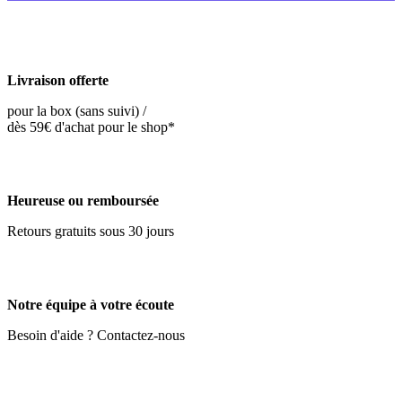
Livraison offerte
pour la box (sans suivi) /
dès 59€ d'achat pour le shop*
Heureuse ou remboursée
Retours gratuits sous 30 jours
Notre équipe à votre écoute
Besoin d'aide ? Contactez-nous