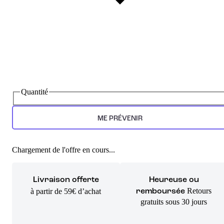
Quantité
ME PRÉVENIR
Chargement de l'offre en cours...
Livraison offerte
Heureuse ou
Retours
à partir de 59€ d’achat
remboursée
gratuits sous 30 jours