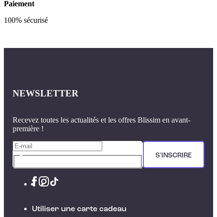
Paiement
100% sécurisé
NEWSLETTER
Recevez toutes les actualités et les offres Blissim en avant-
première !
S'INSCRIRE
Utiliser une carte cadeau