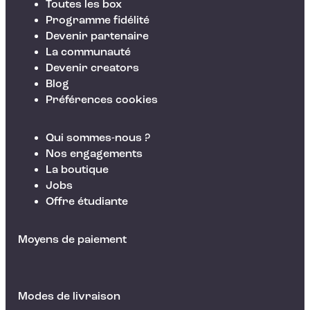
Toutes les box
Programme fidélité
Devenir partenaire
La communauté
Devenir creators
Blog
Préférences cookies
Qui sommes-nous ?
Nos engagements
La boutique
Jobs
Offre étudiante
Moyens de paiement
Modes de livraison