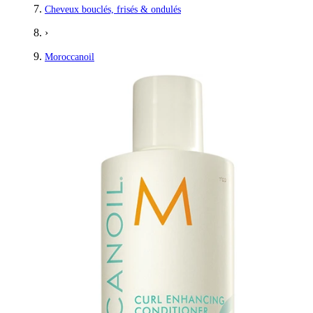
Cheveux bouclés, frisés & ondulés
›
Moroccanoil