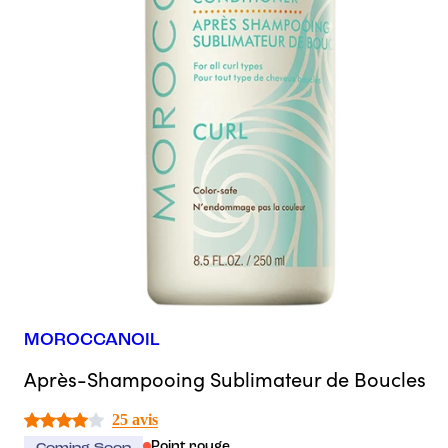
MOROCCANOIL
Après-Shampooing Sublimateur de Boucles
25 avis
Point rouge