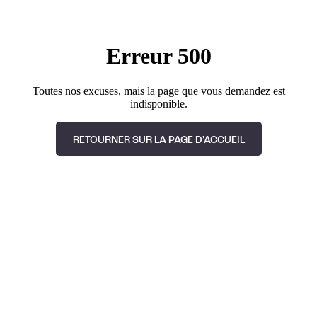
Erreur 500
Toutes nos excuses, mais la page que vous demandez est
indisponible.
RETOURNER SUR LA PAGE D'ACCUEIL