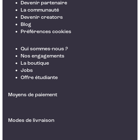
Devenir partenaire
La communauté
Devenir creators
Blog
Préférences cookies
Qui sommes-nous ?
Nos engagements
La boutique
Jobs
Offre étudiante
Moyens de paiement
Modes de livraison