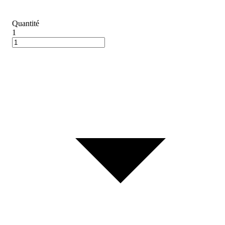
Quantité
1