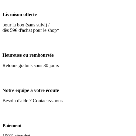
Livraison offerte
pour la box (sans suivi) /
dès 59€ d'achat pour le shop*
Heureuse ou remboursée
Retours gratuits sous 30 jours
Notre équipe à votre écoute
Besoin d'aide ? Contactez-nous
Paiement
100% sécurisé