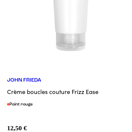
JOHN FRIEDA
Crème boucles couture Frizz Ease
Point rouge
12,50 €