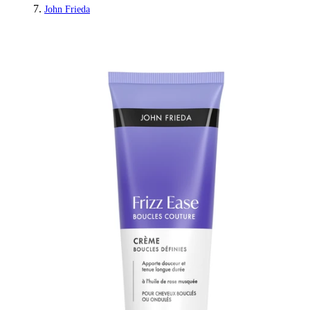
John Frieda