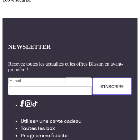
NEWSLETTER
Recevez toutes les actualités et les offres Blissim en avant-
première !
S'INSCRIRE
Utiliser une carte cadeau
Toutes les box
Programme fidélité