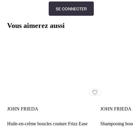
SE CONNECTER
Vous aimerez aussi
JOHN FRIEDA
JOHN FRIEDA
Huile-en-crème boucles couture Frizz Ease
Shampooing boucl