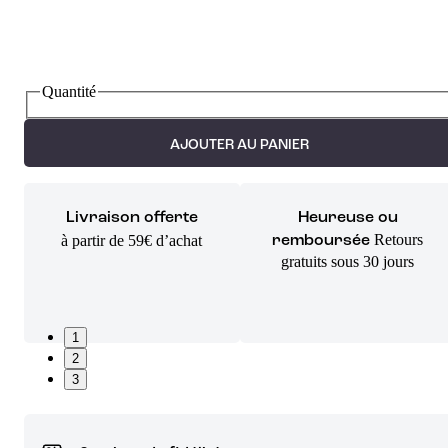
Quantité
AJOUTER AU PANIER
Livraison offerte
Heureuse ou
Retours
à partir de 59€ d’achat
remboursée
gratuits sous 30 jours
1
2
3