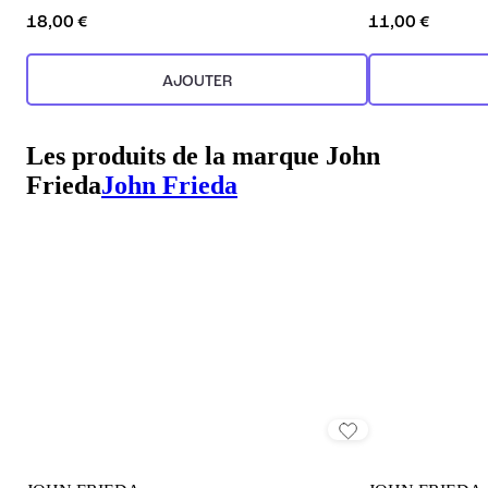
18,00 €
11,00 €
AJOUTER
Les produits de la marque John
Frieda
John Frieda