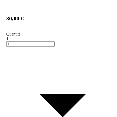
30,00 €
Quantité
1