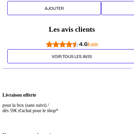
AJOUTER
Les avis clients
4.6
8 avis
VOIR TOUS LES AVIS
Livraison offerte
pour la box (sans suivi) /
dès 59€ d'achat pour le shop*