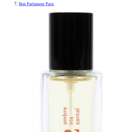
Bon Parfumeur Paris