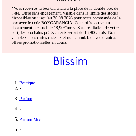
*Vous recevrez la box Garancia à la place de la double-box de
l’été. Offre sans engagement, valable dans la limite des stocks
disponibles ou jusqu’au 30.08.2026 pour toute commande de la
box avec le code BOXGARANCIA. Cette offre active un
abonnement mensuel de 18,90€/mois. Sans résiliation de votre
part, les prochains prélèvements seront de 18,90€/mois. Non
valable sur les cartes cadeaux et non cumulable avec d’autres
offres promotionnelles en cours.
Boutique
›
Parfum
›
Parfum Mixte
›