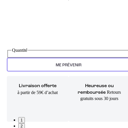
Quantité
ME PRÉVENIR
Livraison offerte
Heureuse ou
Retours
à partir de 59€ d’achat
remboursée
gratuits sous 30 jours
1
2