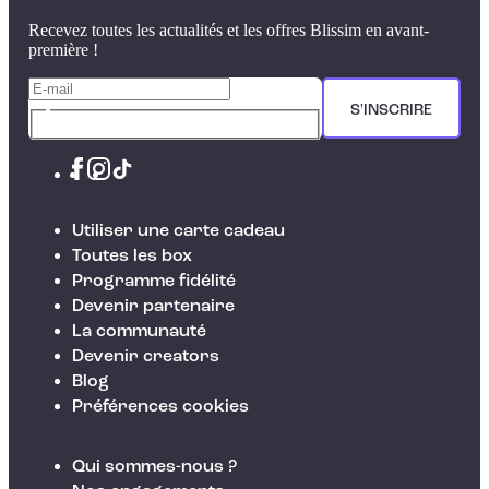
Recevez toutes les actualités et les offres Blissim en avant-
première !
S'INSCRIRE
Utiliser une carte cadeau
Toutes les box
Programme fidélité
Devenir partenaire
La communauté
Devenir creators
Blog
Préférences cookies
Qui sommes-nous ?