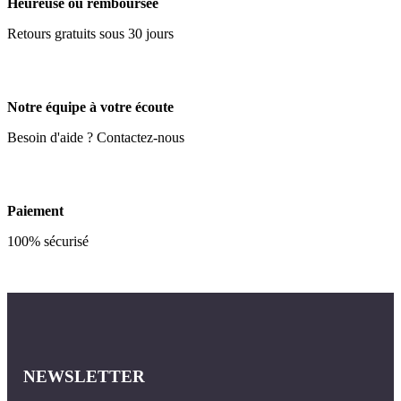
Heureuse ou remboursée
Retours gratuits sous 30 jours
Notre équipe à votre écoute
Besoin d'aide ? Contactez-nous
Paiement
100% sécurisé
NEWSLETTER