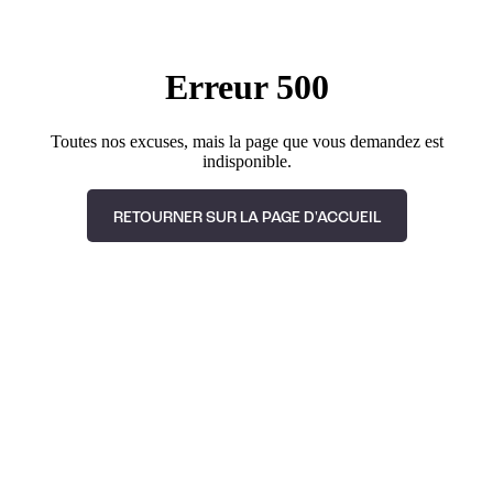
Erreur 500
Toutes nos excuses, mais la page que vous demandez est
indisponible.
RETOURNER SUR LA PAGE D'ACCUEIL