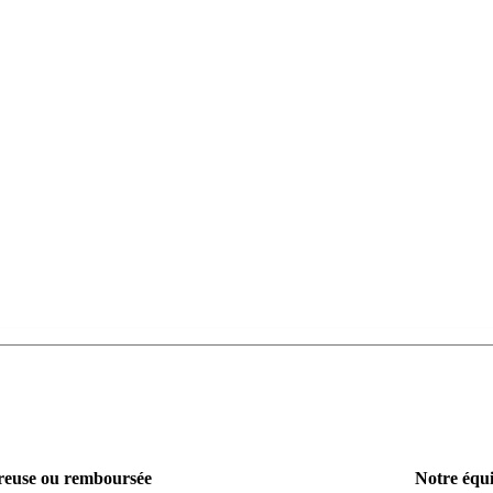
euse ou remboursée
Notre équi