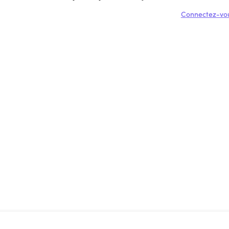
Connectez-vou