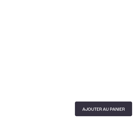
AJOUTER AU PANIER