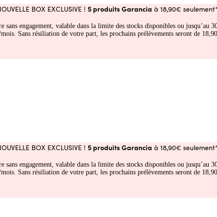
5 produits Garancia
NOUVELLE BOX EXCLUSIVE !
à 18,90€ seulement*
fre sans engagement, valable dans la limite des stocks disponibles ou jusqu’au
 Sans résiliation de votre part, les prochains prélèvements seront de 18,90€
5 produits Garancia
NOUVELLE BOX EXCLUSIVE !
à 18,90€ seulement*
fre sans engagement, valable dans la limite des stocks disponibles ou jusqu’au
 Sans résiliation de votre part, les prochains prélèvements seront de 18,90€