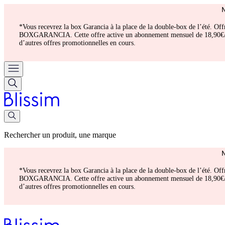
*Vous recevrez la box Garancia à la place de la double-box de l’été. Of
BOXGARANCIA. Cette offre active un abonnement mensuel de 18,90€/mois.
d’autres offres promotionnelles en cours.
Rechercher un produit, une marque
*Vous recevrez la box Garancia à la place de la double-box de l’été. Of
BOXGARANCIA. Cette offre active un abonnement mensuel de 18,90€/mois.
d’autres offres promotionnelles en cours.