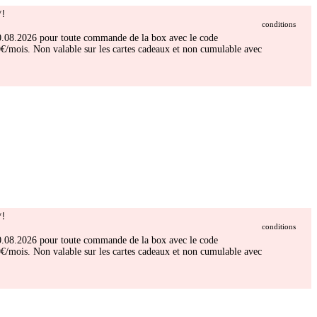
!
conditions
 30.08.2026 pour toute commande de la box avec le code
/mois. Non valable sur les cartes cadeaux et non cumulable avec
!
conditions
 30.08.2026 pour toute commande de la box avec le code
/mois. Non valable sur les cartes cadeaux et non cumulable avec