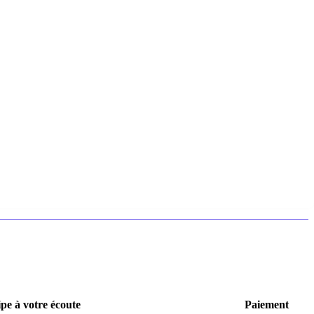
pe à votre écoute
Paiement