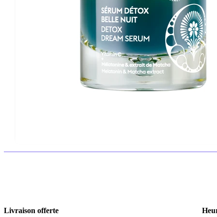
Livraison offerte
Heur