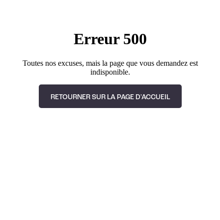
Erreur 500
Toutes nos excuses, mais la page que vous demandez est
indisponible.
RETOURNER SUR LA PAGE D'ACCUEIL