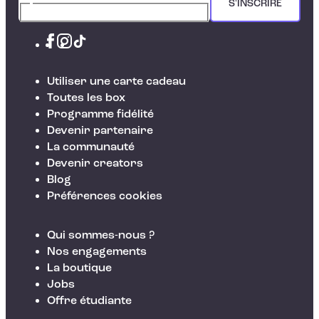
S'INSCRIRE
Utiliser une carte cadeau
Toutes les box
Programme fidélité
Devenir partenaire
La communauté
Devenir creators
Blog
Préférences cookies
Qui sommes-nous ?
Nos engagements
La boutique
Jobs
Offre étudiante