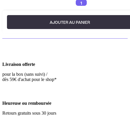
1
AJOUTER AU PANIER
Livraison offerte
pour la box (sans suivi) /
dès 59€ d'achat pour le shop*
Heureuse ou remboursée
Retours gratuits sous 30 jours