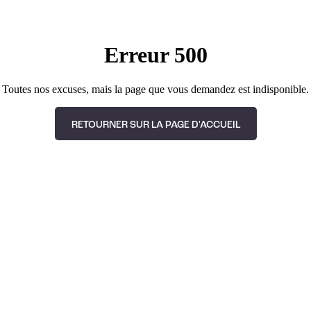
Erreur 500
Toutes nos excuses, mais la page que vous demandez est indisponible.
RETOURNER SUR LA PAGE D'ACCUEIL