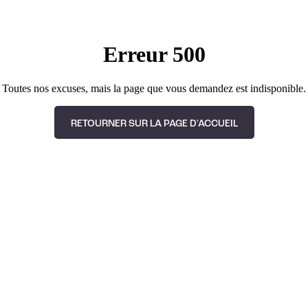
Erreur 500
Toutes nos excuses, mais la page que vous demandez est indisponible.
RETOURNER SUR LA PAGE D'ACCUEIL