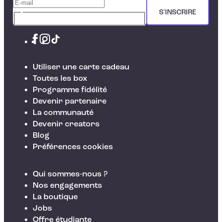
S'INSCRIRE
Utiliser une carte cadeau
Toutes les box
Programme fidélité
Devenir partenaire
La communauté
Devenir creators
Blog
Préférences cookies
Qui sommes-nous ?
Nos engagements
La boutique
Jobs
Offre étudiante