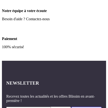
Notre équipe à votre écoute
Besoin d'aide ? Contactez-nous
Paiement
100% sécurisé
NEWSLETTER
Recevez toutes les actualités et les offres Blissim en avant-
première !