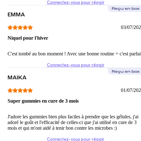
Connectez-vous pour réagir
Reçu en box
EMMA
03/07/20
Niquel pour l'hiver
C'est tombé au bon moment ! Avec une bonne routine = c'est parfai
Connectez-vous pour réagir
Reçu en box
MAIKA
01/07/20
Super gummies en cure de 3 mois
J'adore les gummies bien plus faciles à prendre que les gélules, j'ai
adoré le goût et l'efficacité de celles-ci que j'ai utilisé en cure de 3
mois et qui m'ont aidé à tenir bon contre les microbes :)
Connectez-vous pour réagir