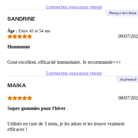
Connectez-vous pour réagir
Reçu en box
SANDRINE
Âge
:
Entre 45 et 54 ans
09/07/20
Hummmm
Gout excellent, efficacité immunitaire. Je recommande+++
Connectez-vous pour réagir
Acheté
MAIKA
08/07/20
Super gummies pour l'hiver
Utilisés en cure de 3 mois, je les adore et les trouve vraiment
efficaces !