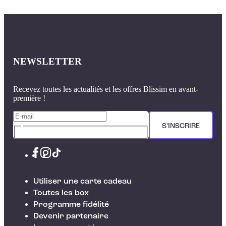
NEWSLETTER
Recevez toutes les actualités et les offres Blissim en avant-
première !
S'INSCRIRE
Utiliser une carte cadeau
Toutes les box
Programme fidélité
Devenir partenaire