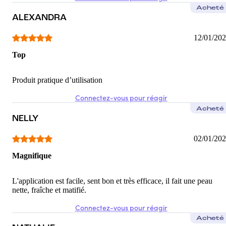
Acheté
ALEXANDRA
12/01/20
Top
Produit pratique d’utilisation
Connectez-vous pour réagir
Acheté
NELLY
02/01/20
Magnifique
L'application est facile, sent bon et très efficace, il fait une peau
nette, fraîche et matifié.
Connectez-vous pour réagir
Acheté