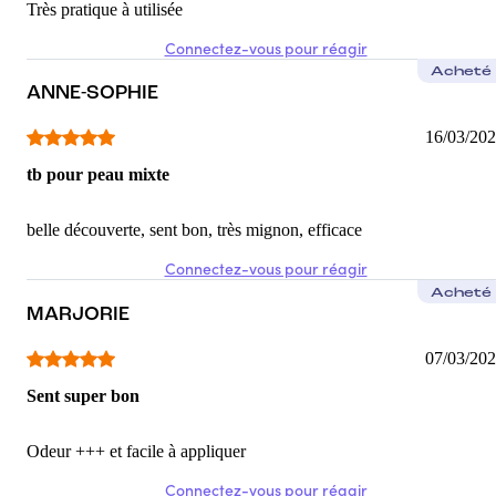
Très pratique à utilisée
Connectez-vous pour réagir
Acheté
ANNE-SOPHIE
16/03/20
tb pour peau mixte
belle découverte, sent bon, très mignon, efficace
Connectez-vous pour réagir
Acheté
MARJORIE
07/03/20
Sent super bon
Odeur +++ et facile à appliquer
Connectez-vous pour réagir