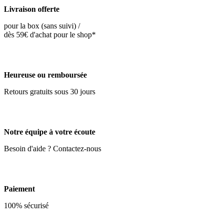
Livraison offerte
pour la box (sans suivi) /
dès 59€ d'achat pour le shop*
Heureuse ou remboursée
Retours gratuits sous 30 jours
Notre équipe à votre écoute
Besoin d'aide ? Contactez-nous
Paiement
100% sécurisé