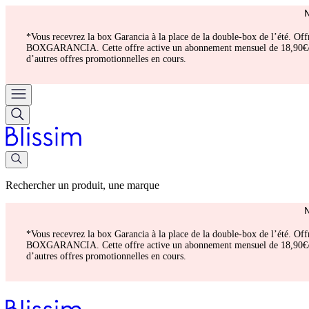
*Vous recevrez la box Garancia à la place de la double-box de l’été. Of
BOXGARANCIA. Cette offre active un abonnement mensuel de 18,90€/mois.
d’autres offres promotionnelles en cours.
Rechercher un produit, une marque
*Vous recevrez la box Garancia à la place de la double-box de l’été. Of
BOXGARANCIA. Cette offre active un abonnement mensuel de 18,90€/mois.
d’autres offres promotionnelles en cours.