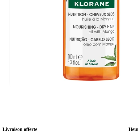
Livraison offerte
Heur