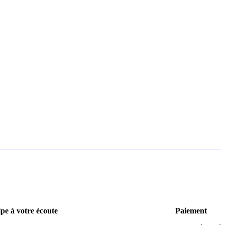
pe à votre écoute
Paiement