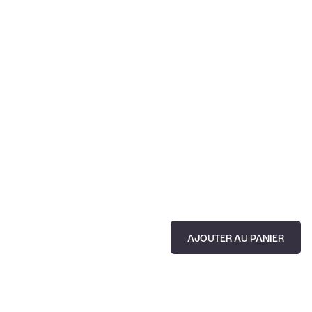
AJOUTER AU PANIER