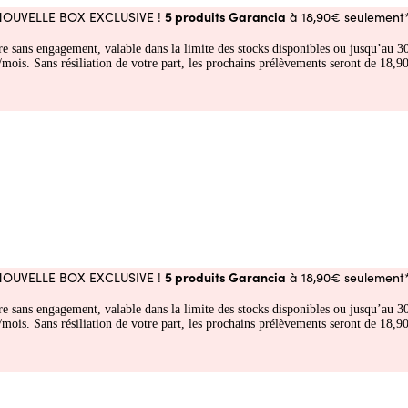
5 produits Garancia
NOUVELLE BOX EXCLUSIVE !
à 18,90€ seulement*
fre sans engagement, valable dans la limite des stocks disponibles ou jusqu’au
 Sans résiliation de votre part, les prochains prélèvements seront de 18,90€
5 produits Garancia
NOUVELLE BOX EXCLUSIVE !
à 18,90€ seulement*
fre sans engagement, valable dans la limite des stocks disponibles ou jusqu’au
 Sans résiliation de votre part, les prochains prélèvements seront de 18,90€