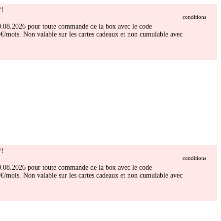
!
conditions
 30.08.2026 pour toute commande de la box avec le code
/mois. Non valable sur les cartes cadeaux et non cumulable avec
!
conditions
 30.08.2026 pour toute commande de la box avec le code
/mois. Non valable sur les cartes cadeaux et non cumulable avec