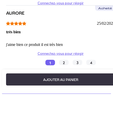
Connectez-vous pour réagir
Acheté
AURORE
25/02/20
très bien
j'aime bien ce produit il est très bien
Connectez-vous pour réagir
1
2
3
4
AJOUTER AU PANIER