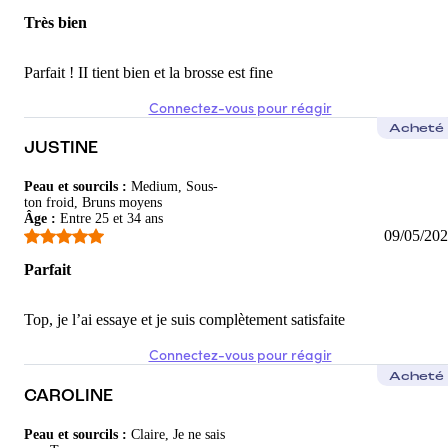
Très bien
Parfait ! II tient bien et la brosse est fine
Connectez-vous pour réagir
Acheté
JUSTINE
Peau et sourcils
:
Medium, Sous-
ton froid, Bruns moyens
Âge
:
Entre 25 et 34 ans
09/05/20
Parfait
Top, je l’ai essaye et je suis complètement satisfaite
Connectez-vous pour réagir
Acheté
CAROLINE
Peau et sourcils
:
Claire, Je ne sais