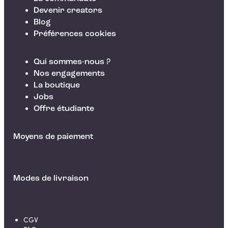
Devenir creators
Blog
Préférences cookies
Qui sommes-nous ?
Nos engagements
La boutique
Jobs
Offre étudiante
Moyens de paiement
Modes de livraison
CGV