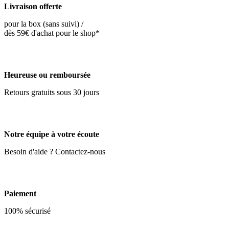
Livraison offerte
pour la box (sans suivi) /
dès 59€ d'achat pour le shop*
Heureuse ou remboursée
Retours gratuits sous 30 jours
Notre équipe à votre écoute
Besoin d'aide ? Contactez-nous
Paiement
100% sécurisé