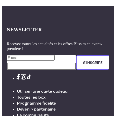
NEWSLETTER
Recevez toutes les actualités et les offres Blissim en avant-
première !
S'INSCRIRE
Utiliser une carte cadeau
Toutes les box
Programme fidélité
Devenir partenaire
La communauté