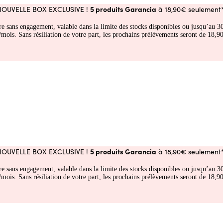
5 produits Garancia
NOUVELLE BOX EXCLUSIVE !
à 18,90€ seulement*
fre sans engagement, valable dans la limite des stocks disponibles ou jusqu’au
 Sans résiliation de votre part, les prochains prélèvements seront de 18,90€
5 produits Garancia
NOUVELLE BOX EXCLUSIVE !
à 18,90€ seulement*
fre sans engagement, valable dans la limite des stocks disponibles ou jusqu’au
 Sans résiliation de votre part, les prochains prélèvements seront de 18,90€