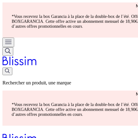
*Vous recevrez la box Garancia à la place de la double-box de l’été. Of
BOXGARANCIA. Cette offre active un abonnement mensuel de 18,90€/mois.
d’autres offres promotionnelles en cours.
Rechercher un produit, une marque
*Vous recevrez la box Garancia à la place de la double-box de l’été. Of
BOXGARANCIA. Cette offre active un abonnement mensuel de 18,90€/mois.
d’autres offres promotionnelles en cours.