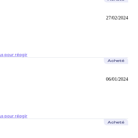
27/02/2024
s pour réagir
Acheté
06/01/2024
s pour réagir
Acheté