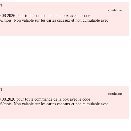
!
conditions
 30.08.2026 pour toute commande de la box avec le code
/mois. Non valable sur les cartes cadeaux et non cumulable avec
!
conditions
 30.08.2026 pour toute commande de la box avec le code
/mois. Non valable sur les cartes cadeaux et non cumulable avec