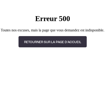
Erreur 500
Toutes nos excuses, mais la page que vous demandez est indisponible.
RETOURNER SUR LA PAGE D'ACCUEIL