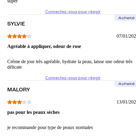
super
Connectez-vous pour réagir
Acheté
SYLVIE
07/01/20
Agréable à appliquer, odeur de rose
Crème de jour très agréable, hydrate la peau, laisse une odeur très
délicate
Connectez-vous pour réagir
Acheté
MALORY
13/01/20
pas pour les peaux sèches
je recommande pour type de peaux normales