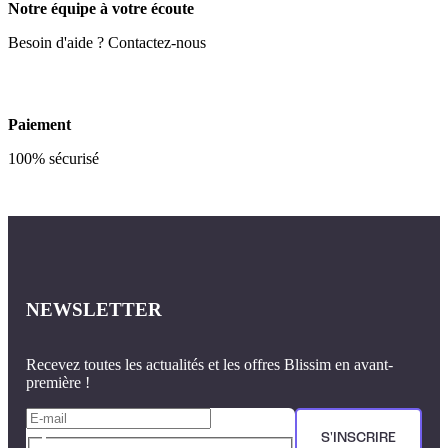
Notre équipe à votre écoute
Besoin d'aide ? Contactez-nous
Paiement
100% sécurisé
NEWSLETTER
Recevez toutes les actualités et les offres Blissim en avant-
première !
S'INSCRIRE