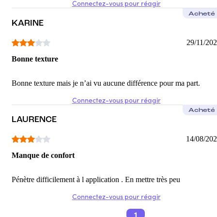
Connectez-vous pour réagir
Acheté
KARINE
29/11/20
Bonne texture
Bonne texture mais je n’ai vu aucune différence pour ma part.
Connectez-vous pour réagir
Acheté
LAURENCE
14/08/20
Manque de confort
Pénètre difficilement à l application . En mettre très peu
Connectez-vous pour réagir
1