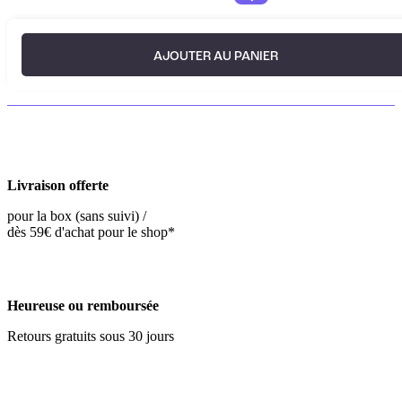
AJOUTER AU PANIER
Livraison offerte
pour la box (sans suivi) /
dès 59€ d'achat pour le shop*
Heureuse ou remboursée
Retours gratuits sous 30 jours