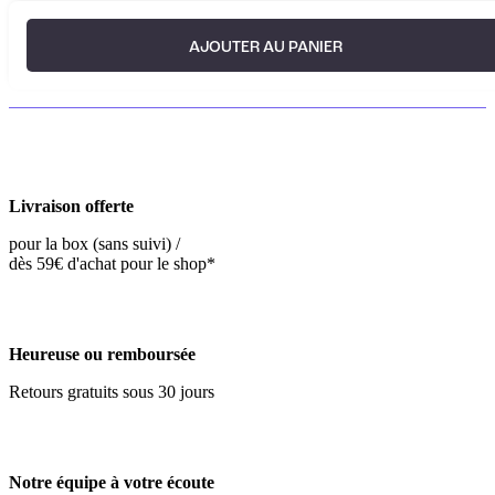
AJOUTER AU PANIER
Livraison offerte
pour la box (sans suivi) /
dès 59€ d'achat pour le shop*
Heureuse ou remboursée
Retours gratuits sous 30 jours
Notre équipe à votre écoute