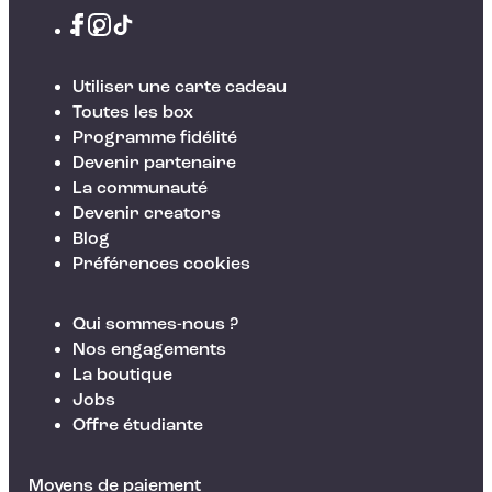
Utiliser une carte cadeau
Toutes les box
Programme fidélité
Devenir partenaire
La communauté
Devenir creators
Blog
Préférences cookies
Qui sommes-nous ?
Nos engagements
La boutique
Jobs
Offre étudiante
Moyens de paiement