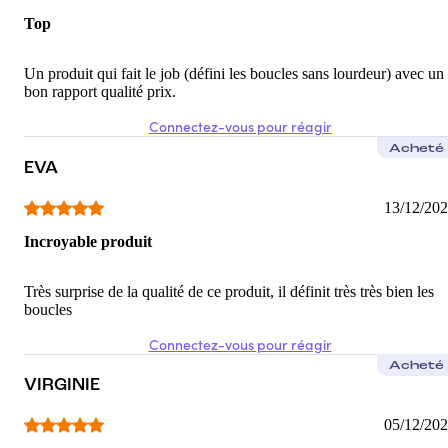
Top
Un produit qui fait le job (défini les boucles sans lourdeur) avec un
bon rapport qualité prix.
Connectez-vous pour réagir
Acheté
EVA
13/12/20
Incroyable produit
Très surprise de la qualité de ce produit, il définit très très bien les
boucles
Connectez-vous pour réagir
Acheté
VIRGINIE
05/12/20