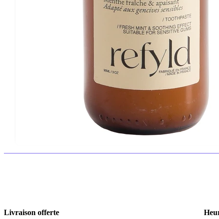
Livraison offerte
Heur