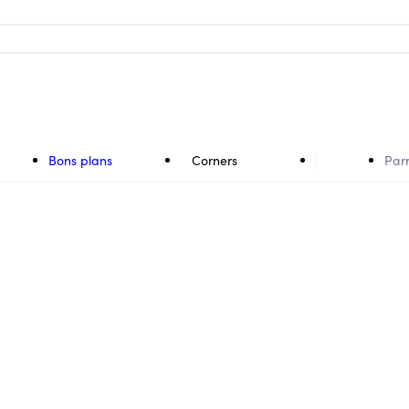
Bons plans
Corners
Par