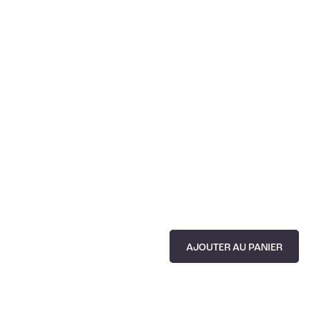
AJOUTER AU PANIER