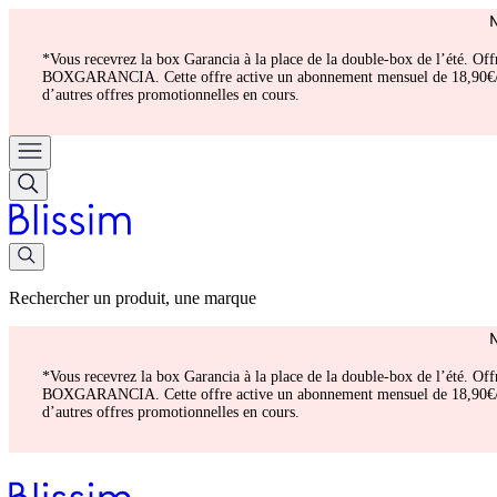
*Vous recevrez la box Garancia à la place de la double-box de l’été. Of
BOXGARANCIA. Cette offre active un abonnement mensuel de 18,90€/mois.
d’autres offres promotionnelles en cours.
Rechercher un produit, une marque
*Vous recevrez la box Garancia à la place de la double-box de l’été. Of
BOXGARANCIA. Cette offre active un abonnement mensuel de 18,90€/mois.
d’autres offres promotionnelles en cours.