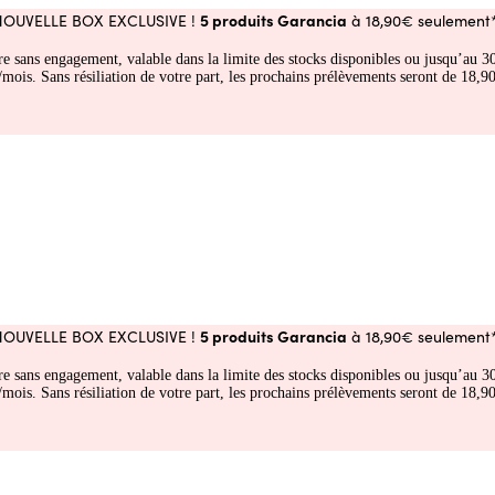
5 produits Garancia
NOUVELLE BOX EXCLUSIVE !
à 18,90€ seulement*
fre sans engagement, valable dans la limite des stocks disponibles ou jusqu’au
 Sans résiliation de votre part, les prochains prélèvements seront de 18,90€
5 produits Garancia
NOUVELLE BOX EXCLUSIVE !
à 18,90€ seulement*
fre sans engagement, valable dans la limite des stocks disponibles ou jusqu’au
 Sans résiliation de votre part, les prochains prélèvements seront de 18,90€