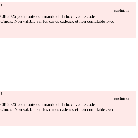
!
conditions
 30.08.2026 pour toute commande de la box avec le code
/mois. Non valable sur les cartes cadeaux et non cumulable avec
!
conditions
 30.08.2026 pour toute commande de la box avec le code
/mois. Non valable sur les cartes cadeaux et non cumulable avec