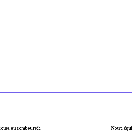
euse ou remboursée
Notre équi