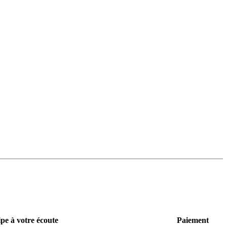
pe à votre écoute
Paiement