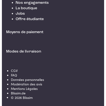
Nos engagements
La boutique
Jobs
Offre étudiante
Moyens de paiement
Modes de livraison
CGV
FAQ
Données personnelles
Modération des avis
Mentions Légales
Blissim.de
©
2026
Blissim