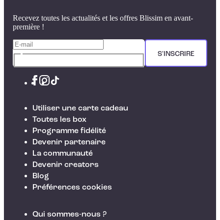
Recevez toutes les actualités et les offres Blissim en avant-
première !
S'INSCRIRE
Utiliser une carte cadeau
Toutes les box
Programme fidélité
Devenir partenaire
La communauté
Devenir creators
Blog
Préférences cookies
Qui sommes-nous ?