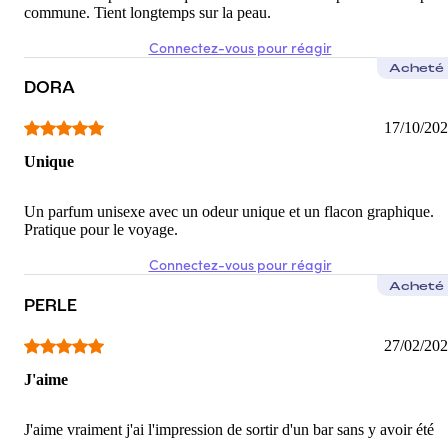
commune. Tient longtemps sur la peau.
Connectez-vous pour réagir
Acheté
DORA
17/10/20
Unique
Un parfum unisexe avec un odeur unique et un flacon graphique.
Pratique pour le voyage.
Connectez-vous pour réagir
Acheté
PERLE
27/02/20
J'aime
J'aime vraiment j'ai l'impression de sortir d'un bar sans y avoir été