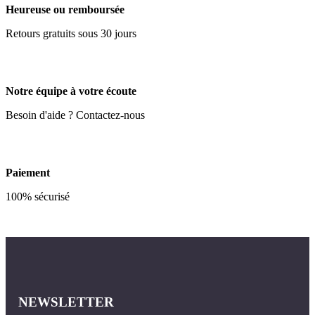
Heureuse ou remboursée
Retours gratuits sous 30 jours
Notre équipe à votre écoute
Besoin d'aide ? Contactez-nous
Paiement
100% sécurisé
NEWSLETTER