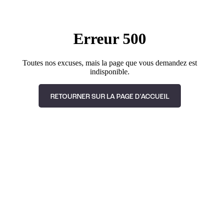
Erreur 500
Toutes nos excuses, mais la page que vous demandez est
indisponible.
RETOURNER SUR LA PAGE D'ACCUEIL