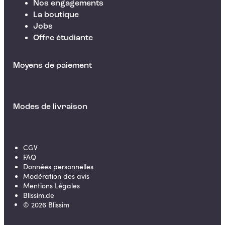
Nos engagements
La boutique
Jobs
Offre étudiante
Moyens de paiement
Modes de livraison
CGV
FAQ
Données personnelles
Modération des avis
Mentions Légales
Blissim.de
©
2026
Blissim