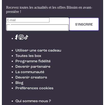
Recevez toutes les actualités et les offres Blissim en avant-
première !
S'INSCRIRE
Utiliser une carte cadeau
Toutes les box
Programme fidélité
Devenir partenaire
La communauté
Devenir creators
Blog
Préférences cookies
Qui sommes-nous ?