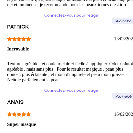
net et lumineuse, je recommande pour les peaux ternes c’est top !
Connectez-vous pour réagir
Acheté
PATRICK
13/03/20
Incroyable
Texture agréable , et couleur clair et facile à appliquer. Odeur plutot
agréable , mais sans plus . Pour le résultat magique , peau plus
douce , plus éclatante , et moin d'impureté et peau moin grasse.
Nettoie parfaitement la peau..
Connectez-vous pour réagir
Acheté
ANAÏS
16/02/20
Super masque