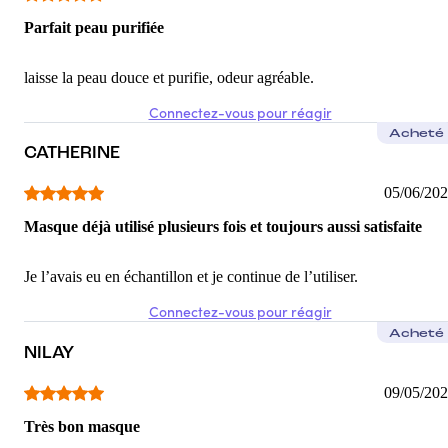
Parfait peau purifiée
laisse la peau douce et purifie, odeur agréable.
Connectez-vous pour réagir
Acheté
CATHERINE
05/06/20
Masque déjà utilisé plusieurs fois et toujours aussi satisfaite
Je l’avais eu en échantillon et je continue de l’utiliser.
Connectez-vous pour réagir
Acheté
NILAY
09/05/20
Très bon masque