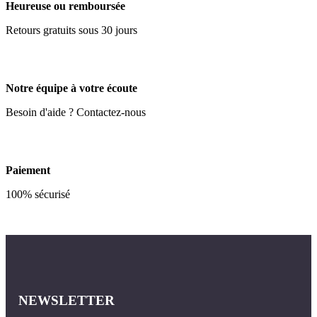
Heureuse ou remboursée
Retours gratuits sous 30 jours
Notre équipe à votre écoute
Besoin d'aide ? Contactez-nous
Paiement
100% sécurisé
NEWSLETTER