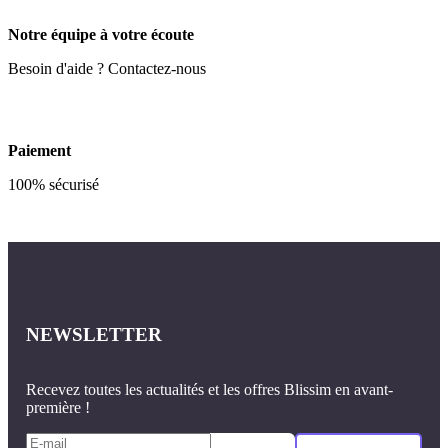
Notre équipe à votre écoute
Besoin d'aide ? Contactez-nous
Paiement
100% sécurisé
NEWSLETTER
Recevez toutes les actualités et les offres Blissim en avant-
première !