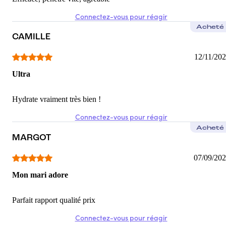
Connectez-vous pour réagir
Acheté
CAMILLE
12/11/20
Ultra
Hydrate vraiment très bien !
Connectez-vous pour réagir
Acheté
MARGOT
07/09/20
Mon mari adore
Parfait rapport qualité prix
Connectez-vous pour réagir