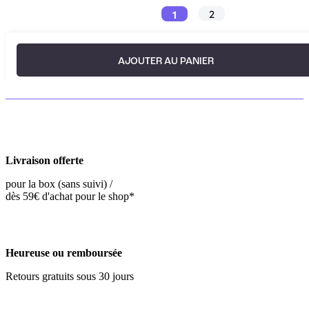
1
2
AJOUTER AU PANIER
Livraison offerte
pour la box (sans suivi) /
dès 59€ d'achat pour le shop*
Heureuse ou remboursée
Retours gratuits sous 30 jours