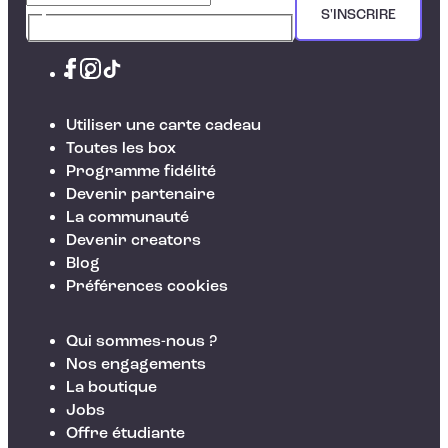
S'INSCRIRE
Utiliser une carte cadeau
Toutes les box
Programme fidélité
Devenir partenaire
La communauté
Devenir creators
Blog
Préférences cookies
Qui sommes-nous ?
Nos engagements
La boutique
Jobs
Offre étudiante