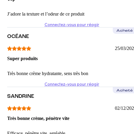
J’adore la texture et l’odeur de ce produit
Connectez-vous pour réagir
Acheté
OCÉANE
25/03/20
Super produits
Très bonne crème hydratante, sens très bon
Connectez-vous pour réagir
Acheté
SANDRINE
02/12/20
Très bonne crème, pénètre vite
Efficace, pénètre vite, agréable