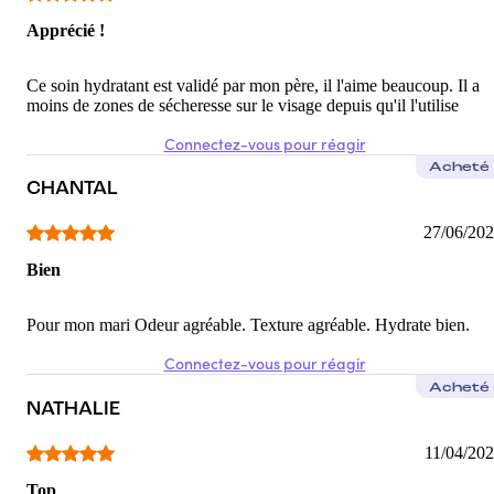
Apprécié !
Ce soin hydratant est validé par mon père, il l'aime beaucoup. Il a
moins de zones de sécheresse sur le visage depuis qu'il l'utilise
Connectez-vous pour réagir
Acheté
CHANTAL
27/06/20
Bien
Pour mon mari Odeur agréable. Texture agréable. Hydrate bien.
Connectez-vous pour réagir
Acheté
NATHALIE
11/04/20
Top