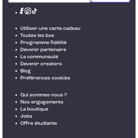
Utiliser une carte cadeau
Toutes les box
Programme fidélité
Devenir partenaire
La communauté
Devenir creators
Blog
Préférences cookies
Qui sommes-nous ?
Nos engagements
La boutique
Jobs
Offre étudiante