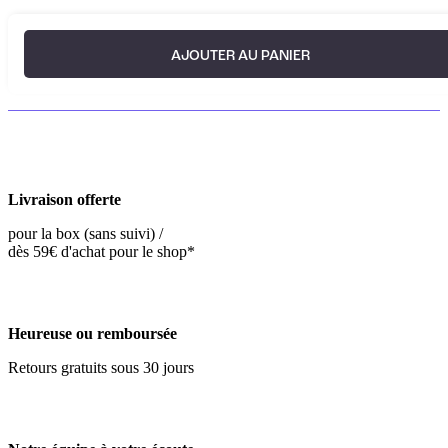
AJOUTER AU PANIER
Livraison offerte
pour la box (sans suivi) /
dès 59€ d'achat pour le shop*
Heureuse ou remboursée
Retours gratuits sous 30 jours