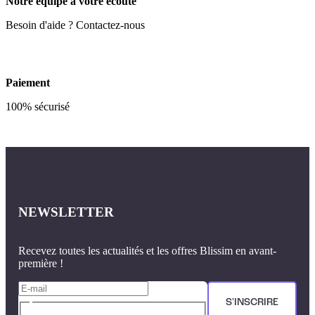
Notre équipe à votre écoute
Besoin d'aide ? Contactez-nous
Paiement
100% sécurisé
NEWSLETTER
Recevez toutes les actualités et les offres Blissim en avant-
première !
S'INSCRIRE