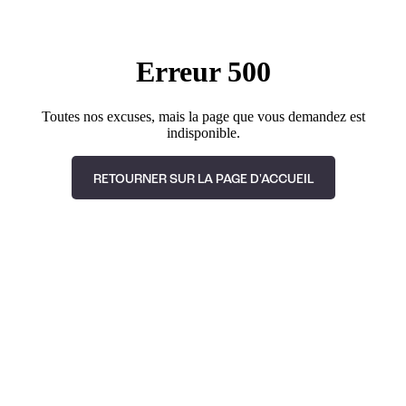
Erreur 500
Toutes nos excuses, mais la page que vous demandez est
indisponible.
RETOURNER SUR LA PAGE D'ACCUEIL