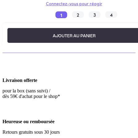
Connectez-vous pour réagir
1
2
3
4
AJOUTER AU PANIER
Livraison offerte
pour la box (sans suivi) /
dès 59€ d'achat pour le shop*
Heureuse ou remboursée
Retours gratuits sous 30 jours