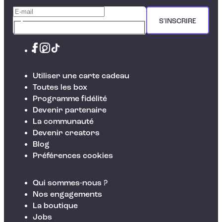
S'INSCRIRE
Utiliser une carte cadeau
Toutes les box
Programme fidélité
Devenir partenaire
La communauté
Devenir creators
Blog
Préférences cookies
Qui sommes-nous ?
Nos engagements
La boutique
Jobs