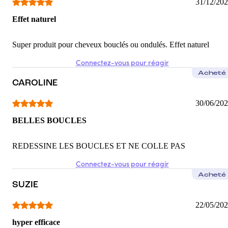
31/12/20
Effet naturel
Super produit pour cheveux bouclés ou ondulés. Effet naturel
Connectez-vous pour réagir
Acheté
CAROLINE
30/06/20
BELLES BOUCLES
REDESSINE LES BOUCLES ET NE COLLE PAS
Connectez-vous pour réagir
Acheté
SUZIE
22/05/20
hyper efficace