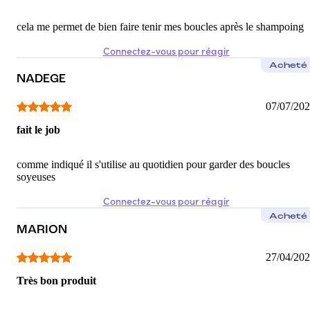
cela me permet de bien faire tenir mes boucles après le shampoing
Connectez-vous pour réagir
Acheté
NADEGE
07/07/20
fait le job
comme indiqué il s'utilise au quotidien pour garder des boucles
soyeuses
Connectez-vous pour réagir
Acheté
MARION
27/04/20
Très bon produit