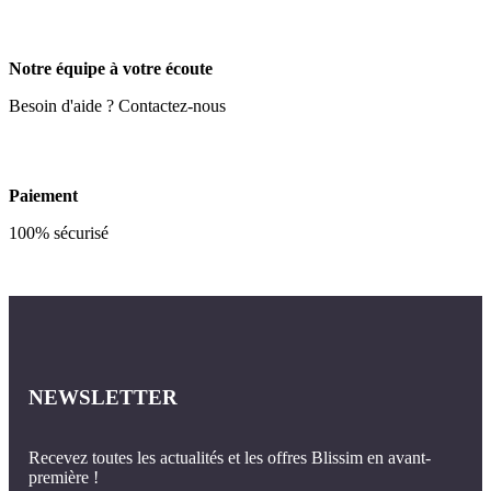
Notre équipe à votre écoute
Besoin d'aide ? Contactez-nous
Paiement
100% sécurisé
NEWSLETTER
Recevez toutes les actualités et les offres Blissim en avant-
première !