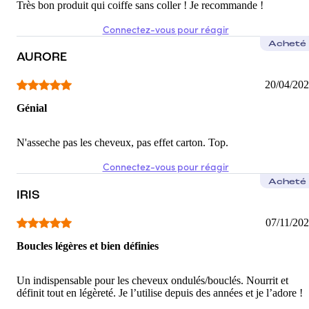
Très bon produit qui coiffe sans coller ! Je recommande !
Connectez-vous pour réagir
Acheté
AURORE
20/04/20
Génial
N'asseche pas les cheveux, pas effet carton. Top.
Connectez-vous pour réagir
Acheté
IRIS
07/11/20
Boucles légères et bien définies
Un indispensable pour les cheveux ondulés/bouclés. Nourrit et
définit tout en légèreté. Je l’utilise depuis des années et je l’adore !