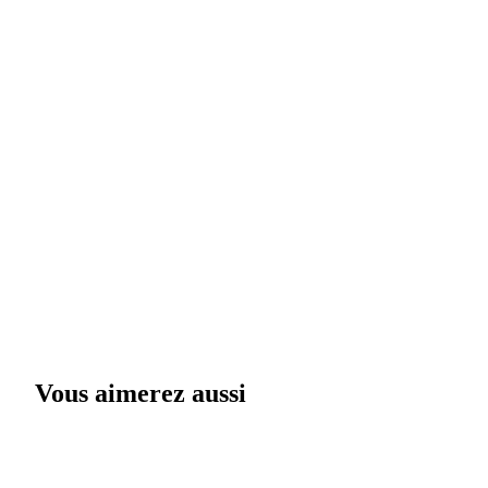
Vous aimerez aussi