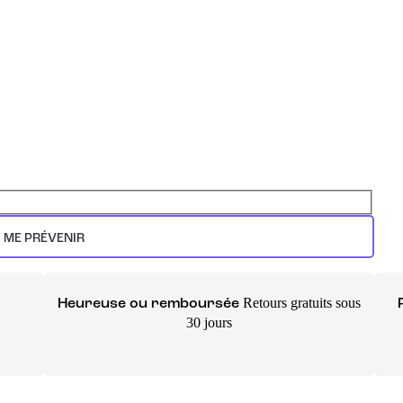
ME PRÉVENIR
Retours gratuits sous
Heureuse ou remboursée
30 jours