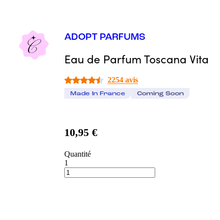
ADOPT PARFUMS
Eau de Parfum Toscana Vita
2254 avis
Made In France
Coming Soon
10,95 €
Quantité
1