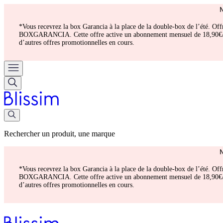
*Vous recevrez la box Garancia à la place de la double-box de l’été. Of
BOXGARANCIA. Cette offre active un abonnement mensuel de 18,90€/mois.
d’autres offres promotionnelles en cours.
Rechercher un produit, une marque
*Vous recevrez la box Garancia à la place de la double-box de l’été. Of
BOXGARANCIA. Cette offre active un abonnement mensuel de 18,90€/mois.
d’autres offres promotionnelles en cours.