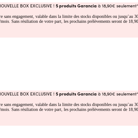
5 produits Garancia
NOUVELLE BOX EXCLUSIVE !
à 18,90€ seulement*
fre sans engagement, valable dans la limite des stocks disponibles ou jusqu’au
 Sans résiliation de votre part, les prochains prélèvements seront de 18,90€
5 produits Garancia
NOUVELLE BOX EXCLUSIVE !
à 18,90€ seulement*
fre sans engagement, valable dans la limite des stocks disponibles ou jusqu’au
 Sans résiliation de votre part, les prochains prélèvements seront de 18,90€