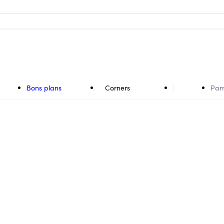
Bons plans
Corners
Par