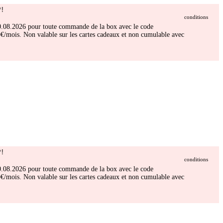
!
conditions
 30.08.2026 pour toute commande de la box avec le code
/mois. Non valable sur les cartes cadeaux et non cumulable avec
!
conditions
 30.08.2026 pour toute commande de la box avec le code
/mois. Non valable sur les cartes cadeaux et non cumulable avec